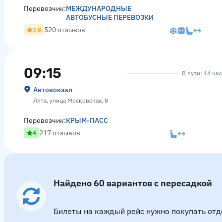
Перевозчик:
МЕЖДУНАРОДНЫЕ
АВТОБУСНЫЕ ПЕРЕВОЗКИ
520 отзывов
3.8
09:15
В пути: 14 ча
Автовокзал
Ялта, улица Московская, 8
Перевозчик:
КРЫМ-ПАСС
217 отзывов
4
Найдено 60 вариантов с пересадкой
Билеты на каждый рейс нужно покупать отд