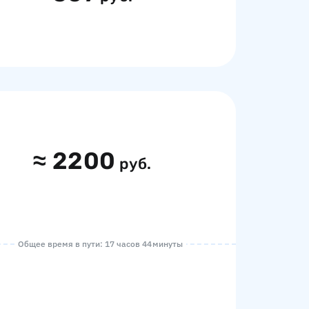
≈
2200
руб.
Общее время в пути: 17 часов 44 минуты