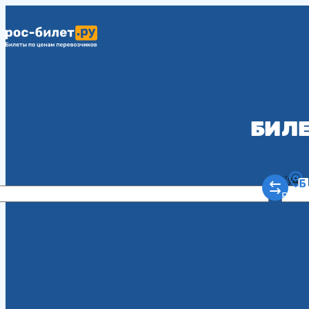
БИЛЕ
Куда
Рост