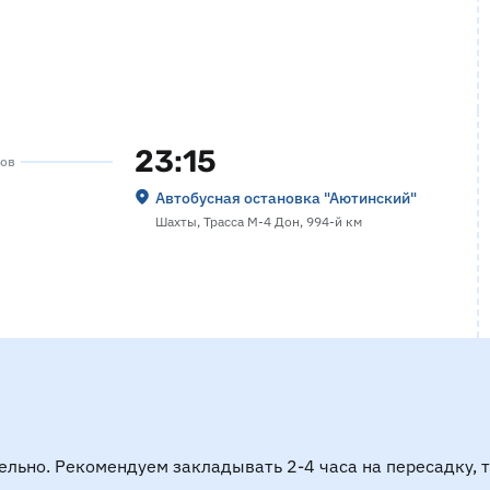
23:15
сов
Автобусная остановка "Аютинский"
Шахты, Трасса М-4 Дон, 994-й км
ельно. Рекомендуем закладывать 2-4 часа на пересадку, 