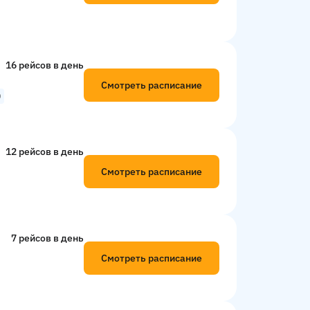
16 рейсов в день
Смотреть расписание
0
12 рейсов в день
Смотреть расписание
7 рейсов в день
Смотреть расписание