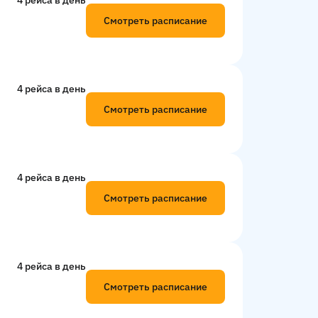
4 рейсa в день
Смотреть расписание
4 рейсa в день
Смотреть расписание
4 рейсa в день
Смотреть расписание
4 рейсa в день
Смотреть расписание