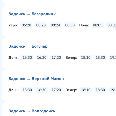
Задонск → Богородицк
Утро
05:20
08:20
08:24
08:30
Ночь
00:05
00:3
Задонск → Богучар
День
15:30
16:30
17:20
Вечер
18:10
18:30
19:
Задонск → Верхний Мамон
День
15:30
16:30
17:20
Вечер
18:10
18:30
19:
Задонск → Волгодонск