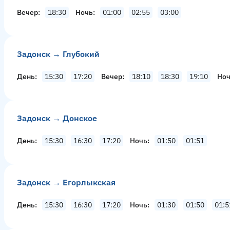
Вечер
18:30
Ночь
01:00
02:55
03:00
Задонск → Глубокий
День
15:30
17:20
Вечер
18:10
18:30
19:10
Но
Задонск → Донское
День
15:30
16:30
17:20
Ночь
01:50
01:51
Задонск → Егорлыкская
День
15:30
16:30
17:20
Ночь
01:30
01:50
01:5