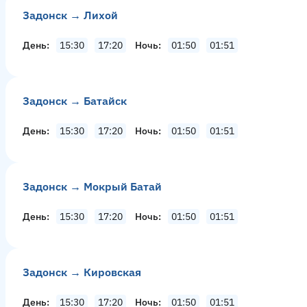
Задонск → Лихой
День
15:30
17:20
Ночь
01:50
01:51
Задонск → Батайск
День
15:30
17:20
Ночь
01:50
01:51
Задонск → Мокрый Батай
День
15:30
17:20
Ночь
01:50
01:51
Задонск → Кировская
День
15:30
17:20
Ночь
01:50
01:51