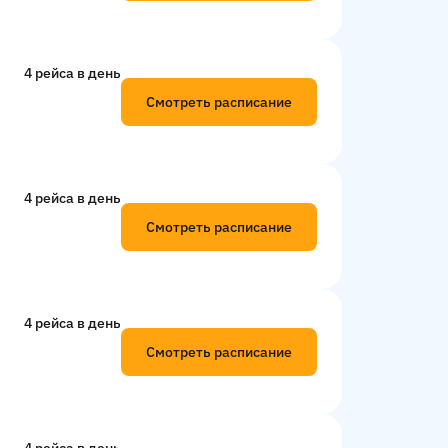
4 рейсa в день
Смотреть расписание
4 рейсa в день
Смотреть расписание
4 рейсa в день
Смотреть расписание