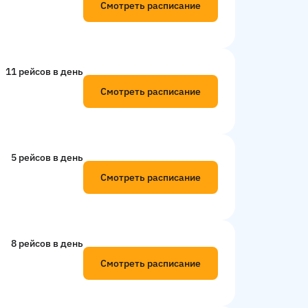
Смотреть расписание
11 рейсов в день
Смотреть расписание
5 рейсов в день
Смотреть расписание
8 рейсов в день
Смотреть расписание