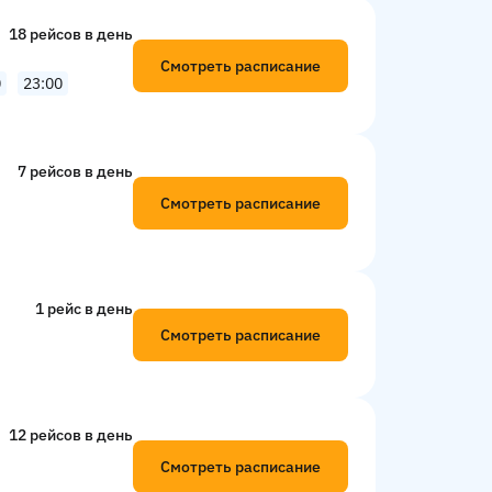
18 рейсов в день
Смотреть расписание
0
23:00
7 рейсов в день
Смотреть расписание
1 рейс в день
Смотреть расписание
12 рейсов в день
Смотреть расписание