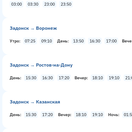
03:00
03:30
23:00
23:50
Задонск → Воронеж
Утро
07:25
09:10
День
13:50
16:30
17:00
Вече
Задонск → Ростов-на-Дону
День
15:30
16:30
17:20
Вечер
18:10
19:10
21:
Задонск → Казанская
День
15:30
17:20
Вечер
18:10
19:10
Ночь
01: