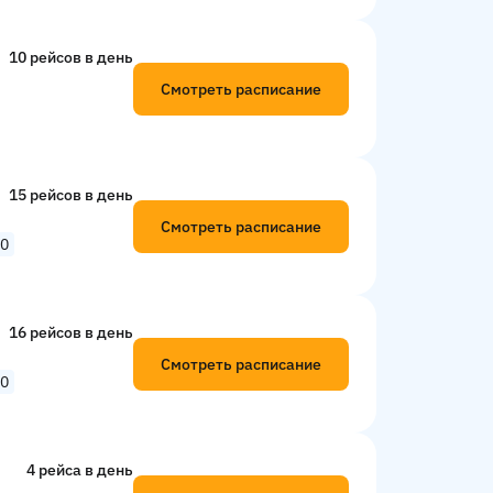
10 рейсов в день
Смотреть расписание
15 рейсов в день
Смотреть расписание
00
16 рейсов в день
Смотреть расписание
00
4 рейсa в день