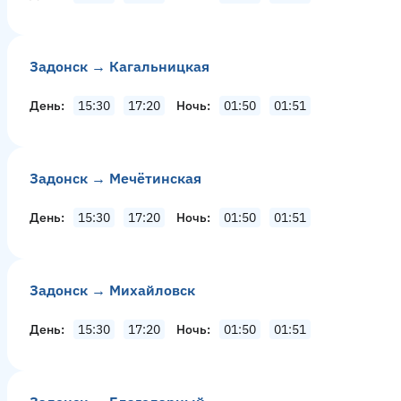
Задонск → Кагальницкая
День
15:30
17:20
Ночь
01:50
01:51
Задонск → Мечётинская
День
15:30
17:20
Ночь
01:50
01:51
Задонск → Михайловск
День
15:30
17:20
Ночь
01:50
01:51