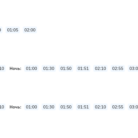
0
01:05
02:00
10
Ночь
01:00
01:30
01:50
01:51
02:10
02:55
03:
10
Ночь
01:00
01:30
01:50
01:51
02:10
02:55
03: