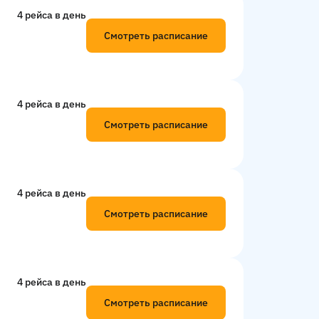
4 рейсa в день
Смотреть расписание
4 рейсa в день
Смотреть расписание
4 рейсa в день
Смотреть расписание
4 рейсa в день
Смотреть расписание