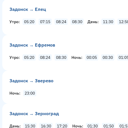
Задонск → Елец
Утро
05:20
07:15
08:24
08:30
День
11:30
12:5
Задонск → Ефремов
Утро
05:20
08:24
08:30
Ночь
00:05
00:30
01:0
Задонск → Зверево
Ночь
23:00
Задонск → Зерноград
День
15:30
16:30
17:20
Ночь
01:30
01:50
01:5