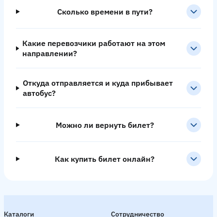
Сколько времени в пути?
Какие перевозчики работают на этом
направлении?
Откуда отправляется и куда прибывает
автобус?
Можно ли вернуть билет?
Как купить билет онлайн?
Каталоги
Сотрудничество