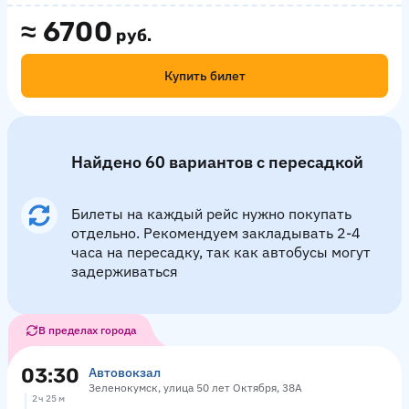
≈
6700
руб.
Купить билет
Найдено 60 вариантов с пересадкой
Билеты на каждый рейс нужно покупать
отдельно. Рекомендуем закладывать 2-4
часа на пересадку, так как автобусы могут
задерживаться
В пределах города
03:30
Автовокзал
Зеленокумск, улица 50 лет Октября, 38А
2 ч 25 м