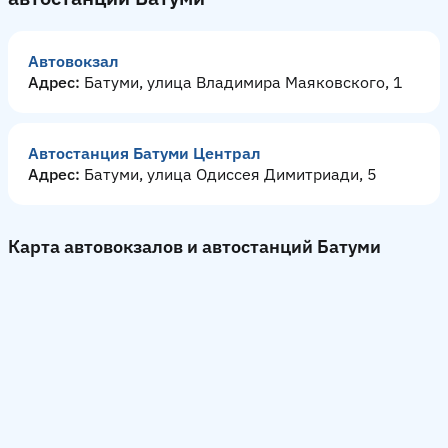
Автовокзал
Адрес:
Батуми, улица Владимира Маяковского, 1
Автостанция Батуми Централ
Адрес:
Батуми, улица Одиссея Димитриади, 5
Карта автовокзалов и автостанций Батуми