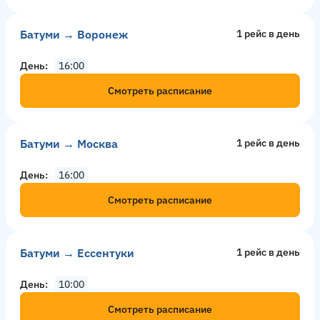
Батуми → Воронеж
1 рейс в день
День
16:00
Смотреть расписание
Батуми → Москва
1 рейс в день
День
16:00
Смотреть расписание
Батуми → Ессентуки
1 рейс в день
День
10:00
Смотреть расписание