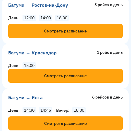
Батуми → Ростов-на-Дону
3 рейсa в день
День
12:00
14:00
16:00
Смотреть расписание
Батуми → Краснодар
1 рейс в день
День
15:00
Смотреть расписание
Батуми → Ялта
6 рейсов в день
День
14:30
14:45
Вечер
18:00
Смотреть расписание