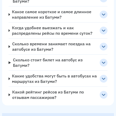
Батуми?
Какое самое короткое и самое длинное
направление из Батуми?
Когда удобнее выезжать и как
распределены рейсы по времени суток?
Сколько времени занимает поездка на
автобусе из Батуми?
Сколько стоит билет на автобус из
Батуми?
Какие удобства могут быть в автобусах на
маршрутах из Батуми?
Какой рейтинг рейсов из Батуми по
отзывам пассажиров?