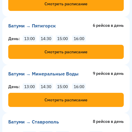
Смотреть расписание
Батуми → Пятигорск
6 рейсов в день
День
13:00
14:30
15:00
16:00
Смотреть расписание
Батуми → Минеральные Воды
9 рейсов в день
День
13:00
14:30
15:00
16:00
Смотреть расписание
Батуми → Ставрополь
8 рейсов в день