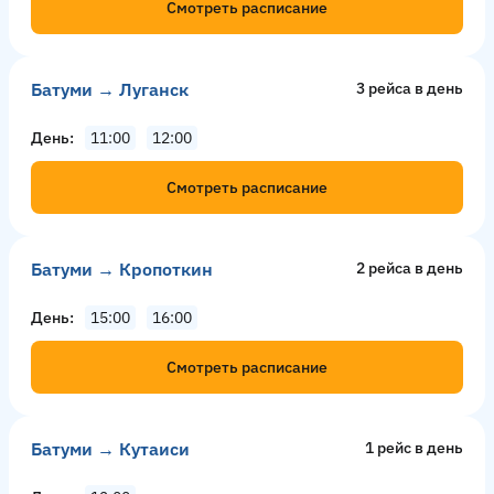
Смотреть расписание
Батуми → Луганск
3 рейсa в день
День
11:00
12:00
Смотреть расписание
Батуми → Кропоткин
2 рейсa в день
День
15:00
16:00
Смотреть расписание
Батуми → Кутаиси
1 рейс в день