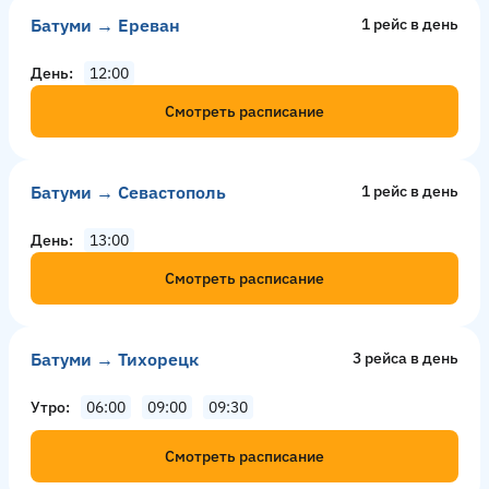
Батуми → Ереван
1 рейс в день
День
12:00
Смотреть расписание
Батуми → Севастополь
1 рейс в день
День
13:00
Смотреть расписание
Батуми → Тихорецк
3 рейсa в день
Утро
06:00
09:00
09:30
Смотреть расписание