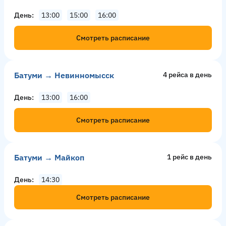
День
13:00
15:00
16:00
Смотреть расписание
Батуми → Невинномысск
4 рейсa в день
День
13:00
16:00
Смотреть расписание
Батуми → Майкоп
1 рейс в день
День
14:30
Смотреть расписание