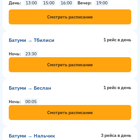
День
13:00
15:00
16:00
Вечер
19:00
Смотреть расписание
Батуми → Тбилиси
1 рейс в день
Ночь
23:30
Смотреть расписание
Батуми → Беслан
1 рейс в день
Ночь
00:05
Смотреть расписание
Батуми → Нальчик
3 рейсa в день