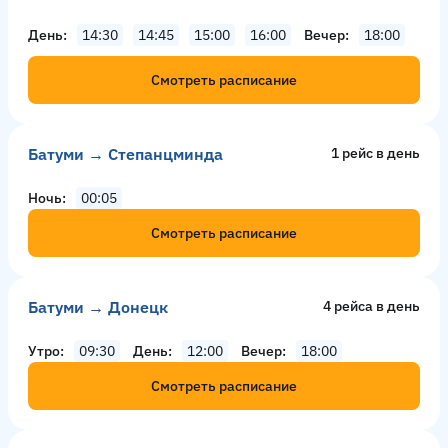
День
14:30
14:45
15:00
16:00
Вечер
18:00
Смотреть расписание
Батуми → Степанцминда
1 рейс в день
Ночь
00:05
Смотреть расписание
Батуми → Донецк
4 рейсa в день
Утро
09:30
День
12:00
Вечер
18:00
Смотреть расписание