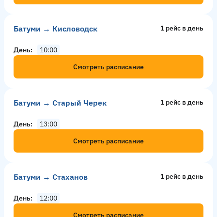
Батуми → Кисловодск
1 рейс в день
День
10:00
Смотреть расписание
Батуми → Старый Черек
1 рейс в день
День
13:00
Смотреть расписание
Батуми → Стаханов
1 рейс в день
День
12:00
Смотреть расписание