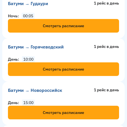
Батуми → Гудаури
1 рейс в день
Ночь
00:05
Смотреть расписание
Батуми → Горячеводский
1 рейс в день
День
10:00
Смотреть расписание
Батуми → Новороссийск
1 рейс в день
День
15:00
Смотреть расписание