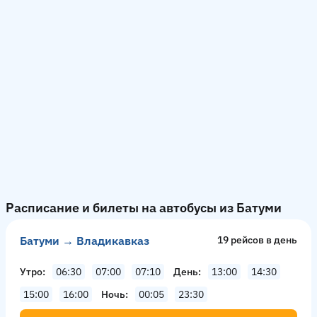
Расписание и билеты на автобусы из Батуми
Батуми → Владикавказ
19 рейсов в день
Утро
06:30
07:00
07:10
День
13:00
14:30
15:00
16:00
Ночь
00:05
23:30