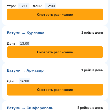
Утро
07:00
День
12:00
Смотреть расписание
Батуми → Курсавка
1 рейс в день
День
13:00
Смотреть расписание
Батуми → Армавир
1 рейс в день
День
16:00
Смотреть расписание
Батуми → Симферополь
8 рейсов в день