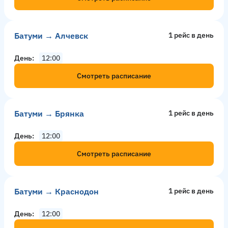
Батуми → Алчевск
1 рейс в день
День
12:00
Смотреть расписание
Батуми → Брянка
1 рейс в день
День
12:00
Смотреть расписание
Батуми → Краснодон
1 рейс в день
День
12:00