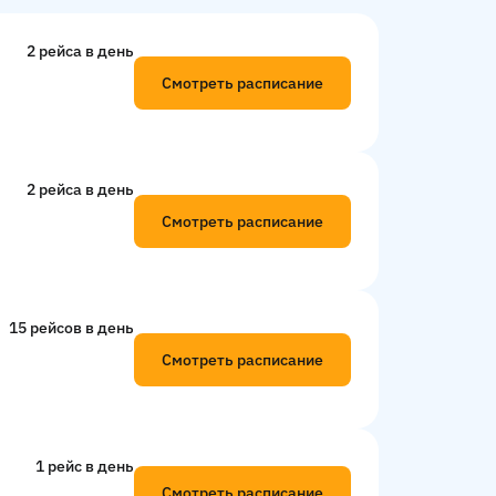
2 рейсa в день
Смотреть расписание
2 рейсa в день
Смотреть расписание
15 рейсов в день
Смотреть расписание
1 рейс в день
Смотреть расписание