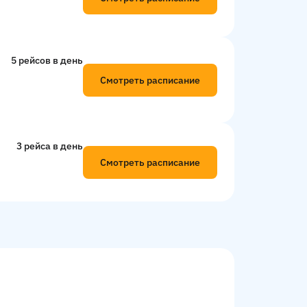
5 рейсов в день
Смотреть расписание
3 рейсa в день
Смотреть расписание