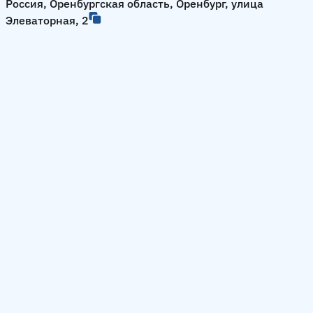
Россия, Оренбургская область, Оренбург, улица
Элеваторная, 2