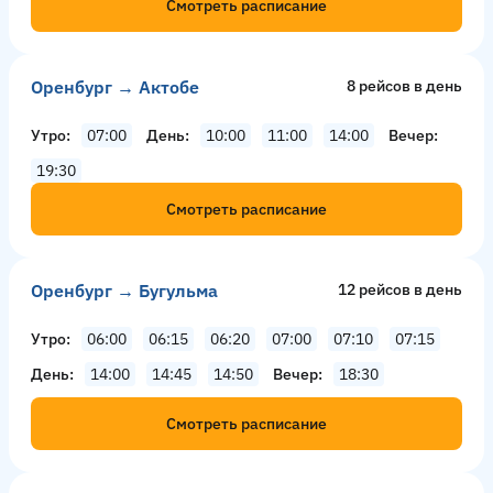
Смотреть расписание
Оренбург → Актобе
8 рейсов в день
Утро
07:00
День
10:00
11:00
14:00
Вечер
19:30
Смотреть расписание
Оренбург → Бугульма
12 рейсов в день
Утро
06:00
06:15
06:20
07:00
07:10
07:15
День
14:00
14:45
14:50
Вечер
18:30
Смотреть расписание