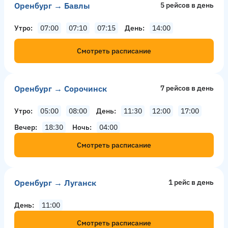
Оренбург → Бавлы
5 рейсов в день
Утро
07:00
07:10
07:15
День
14:00
Смотреть расписание
Оренбург → Сорочинск
7 рейсов в день
Утро
05:00
08:00
День
11:30
12:00
17:00
Вечер
18:30
Ночь
04:00
Смотреть расписание
Оренбург → Луганск
1 рейс в день
День
11:00
Смотреть расписание