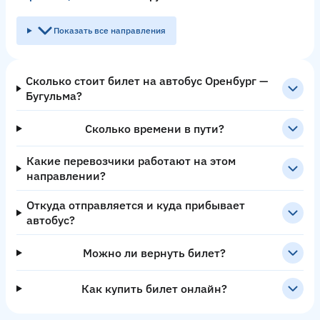
Показать все направления
Сколько стоит билет на автобус Оренбург —
Бугульма?
Сколько времени в пути?
Какие перевозчики работают на этом
направлении?
Откуда отправляется и куда прибывает
автобус?
Можно ли вернуть билет?
Как купить билет онлайн?