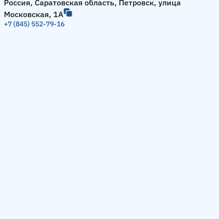
Россия, Саратовская область, Петровск, улица
Московская, 1А
+7 (845) 552-79-16