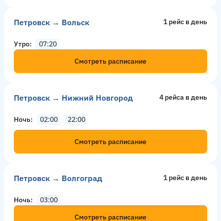
Петровск → Вольск
1 рейс в день
Утро
07:20
Смотреть расписание
Петровск → Нижний Новгород
4 рейсa в день
Ночь
02:00
22:00
Смотреть расписание
Петровск → Волгоград
1 рейс в день
Ночь
03:00
Смотреть расписание