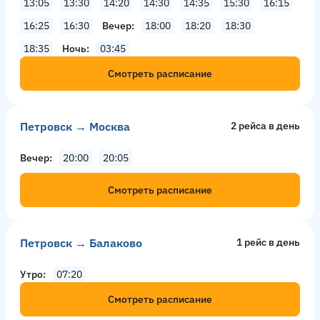
13:05
13:30
14:20
14:30
14:35
15:30
16:15
16:25
16:30
Вечер
18:00
18:20
18:30
18:35
Ночь
03:45
Смотреть расписание
Петровск → Москва
2 рейсa в день
Вечер
20:00
20:05
Смотреть расписание
Петровск → Балаково
1 рейс в день
Утро
07:20
Смотреть расписание