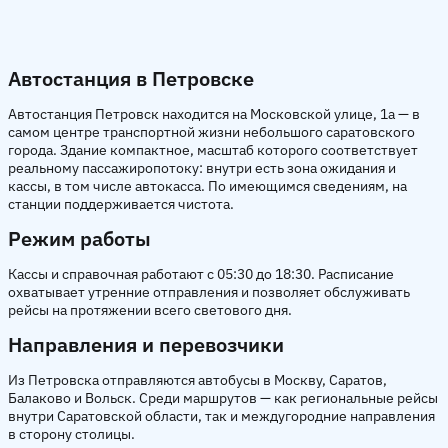
Автостанция в Петровске
Автостанция Петровск находится на Московской улице, 1а — в
самом центре транспортной жизни небольшого саратовского
города. Здание компактное, масштаб которого соответствует
реальному пассажиропотоку: внутри есть зона ожидания и
кассы, в том числе автокасса. По имеющимся сведениям, на
станции поддерживается чистота.
Режим работы
Кассы и справочная работают с 05:30 до 18:30. Расписание
охватывает утренние отправления и позволяет обслуживать
рейсы на протяжении всего светового дня.
Направления и перевозчики
Из Петровска отправляются автобусы в Москву, Саратов,
Балаково и Вольск. Среди маршрутов — как региональные рейсы
внутри Саратовской области, так и междугородние направления
в сторону столицы.