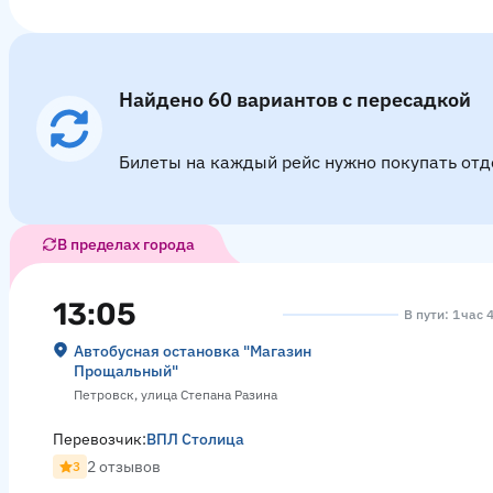
Найдено 60 вариантов с пересадкой
Билеты на каждый рейс нужно покупать отд
В пределах города
13:05
В пути: 1 час 
Автобусная остановка "Магазин
Прощальный"
Петровск, улица Степана Разина
Перевозчик:
ВПЛ Столица
2 отзывов
3