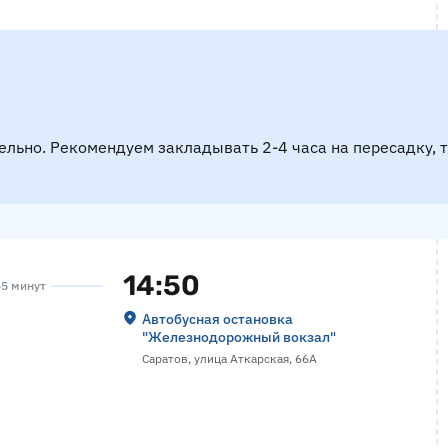
ельно. Рекомендуем закладывать 2-4 часа на пересадку, 
14:50
45 минут
Автобусная остановка
"Железнодорожный вокзал"
Саратов, улица Аткарская, 66А