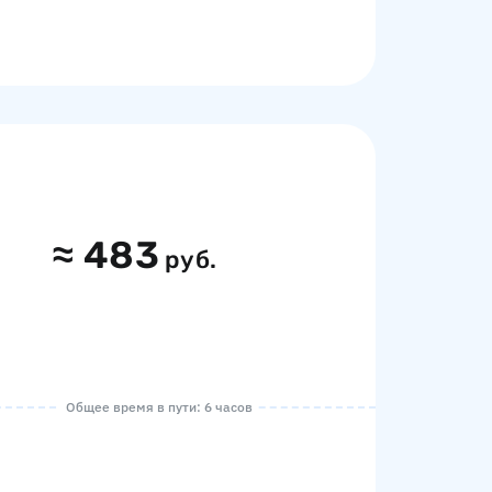
≈
483
руб.
Общее время в пути: 6 часов