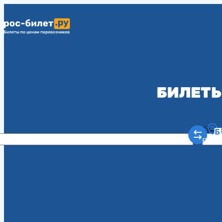
БИЛЕТЫ
Куда
Рост