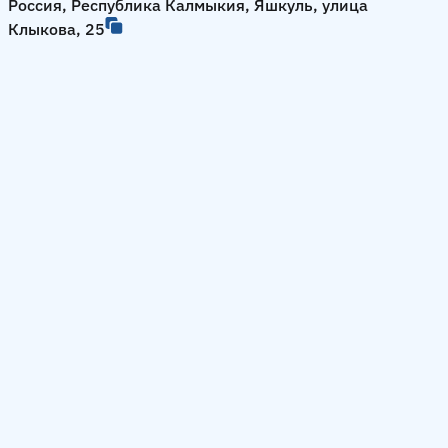
Россия, Республика Калмыкия, Яшкуль, улица
Клыкова, 25