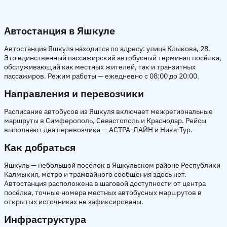
Автостанция в Яшкуле
Автостанция Яшкуля находится по адресу: улица Клыкова, 28.
Это единственный пассажирский автобусный терминал посёлка,
обслуживающий как местных жителей, так и транзитных
пассажиров. Режим работы — ежедневно с 08:00 до 20:00.
Направления и перевозчики
Расписание автобусов из Яшкуля включает межрегиональные
маршруты в Симферополь, Севастополь и Краснодар. Рейсы
выполняют два перевозчика — АСТРА-ЛАЙН и Ника-Тур.
Как добраться
Яшкуль — небольшой посёлок в Яшкульском районе Республики
Калмыкия, метро и трамвайного сообщения здесь нет.
Автостанция расположена в шаговой доступности от центра
посёлка, точные номера местных автобусных маршрутов в
открытых источниках не зафиксированы.
Инфраструктура