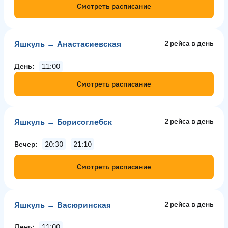
Смотреть расписание
Яшкуль → Анастасиевская
2 рейсa в день
День
11:00
Смотреть расписание
Яшкуль → Борисоглебск
2 рейсa в день
Вечер
20:30
21:10
Смотреть расписание
Яшкуль → Васюринская
2 рейсa в день
День
11:00