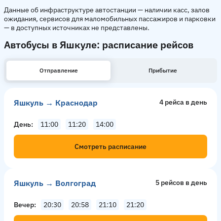
Данные об инфраструктуре автостанции — наличии касс, залов
ожидания, сервисов для маломобильных пассажиров и парковки
— в доступных источниках не представлены.
Автобусы в Яшкуле: расписание рейсов
Отправление
Прибытие
Яшкуль → Краснодар
4 рейсa в день
День
11:00
11:20
14:00
Смотреть расписание
Яшкуль → Волгоград
5 рейсов в день
Вечер
20:30
20:58
21:10
21:20