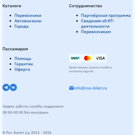
Каталоги
Сотрудничество
Перевозчики
Партнёрская программа
Автовокзалы
Сведения об ИТ-
Города
деятельности
Перевозчикам
Пассажирам
Помощь
Гарантии
Билет можно купить онлайн и
Оферта
оплатить картой
info@ros-bilet.ru
График работы службы поддержки:
08:00-00:00 без выходных
© Рос-Билет ру, 2013 - 2026