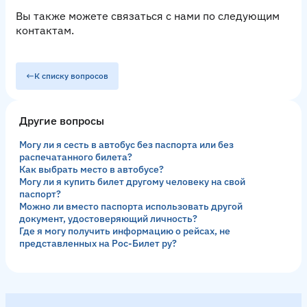
Вы также можете связаться с нами по следующим
контактам
.
К списку вопросов
Другие вопросы
Могу ли я сесть в автобус без паспорта или без
распечатанного билета?
Как выбрать место в автобусе?
Могу ли я купить билет другому человеку на свой
паспорт?
Можно ли вместо паспорта использовать другой
документ, удостоверяющий личность?
Где я могу получить информацию о рейсах, не
представленных на Рос-Билет ру?