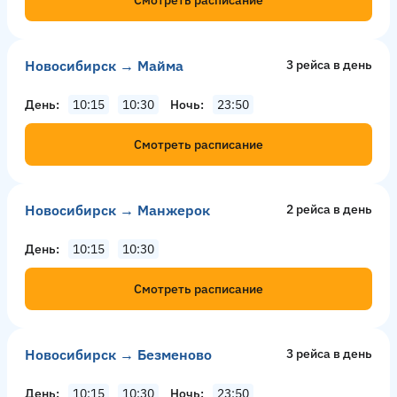
Новосибирск → Майма
3 рейсa в день
День
10:15
10:30
Ночь
23:50
Смотреть расписание
Новосибирск → Манжерок
2 рейсa в день
День
10:15
10:30
Смотреть расписание
Новосибирск → Безменово
3 рейсa в день
День
10:15
10:30
Ночь
23:50