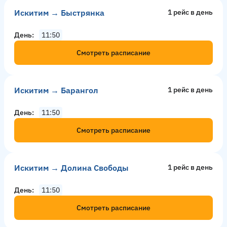
Искитим → Быстрянка
1 рейс в день
День
11:50
Смотреть расписание
Искитим → Барангол
1 рейс в день
День
11:50
Смотреть расписание
Искитим → Долина Свободы
1 рейс в день
День
11:50
Смотреть расписание