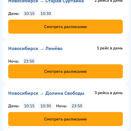
Новосибирск → Старая Суртайка
2 рейсa в день
День
10:15
10:30
Смотреть расписание
Новосибирск → Линёво
1 рейс в день
Ночь
23:50
Смотреть расписание
Новосибирск → Долина Свободы
3 рейсa в день
День
10:15
10:30
Ночь
23:50
Смотреть расписание