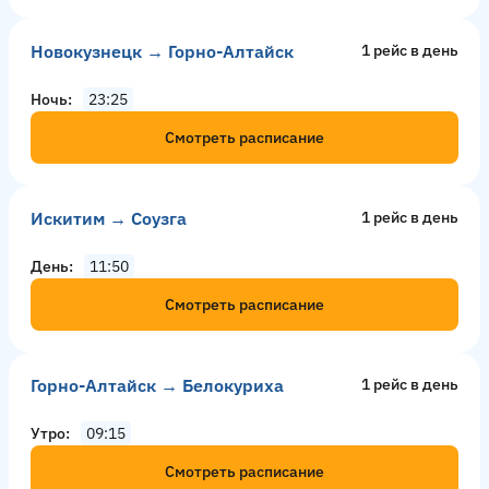
Новокузнецк → Горно-Алтайск
1 рейс в день
Ночь
23:25
Смотреть расписание
Искитим → Соузга
1 рейс в день
День
11:50
Смотреть расписание
Горно-Алтайск → Белокуриха
1 рейс в день
Утро
09:15
Смотреть расписание