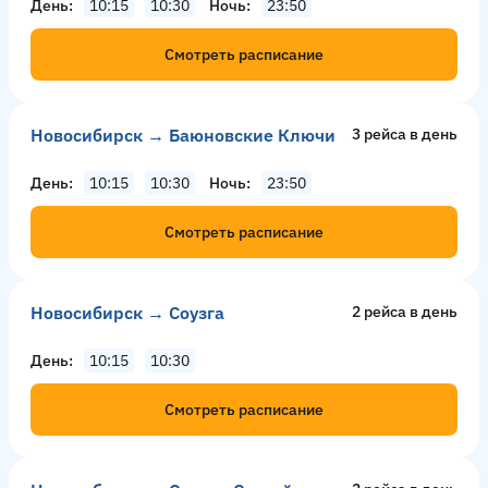
День
10:15
10:30
Ночь
23:50
Смотреть расписание
Новосибирск → Баюновские Ключи
3 рейсa в день
День
10:15
10:30
Ночь
23:50
Смотреть расписание
Новосибирск → Соузга
2 рейсa в день
День
10:15
10:30
Смотреть расписание