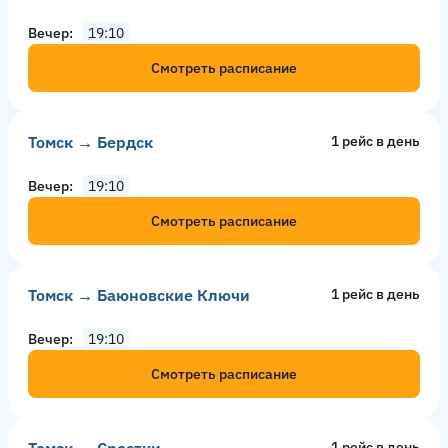
Вечер
19:10
Смотреть расписание
Томск → Бердск
1 рейс в день
Вечер
19:10
Смотреть расписание
Томск → Баюновские Ключи
1 рейс в день
Вечер
19:10
Смотреть расписание
Томск → Сростки
1 рейс в день