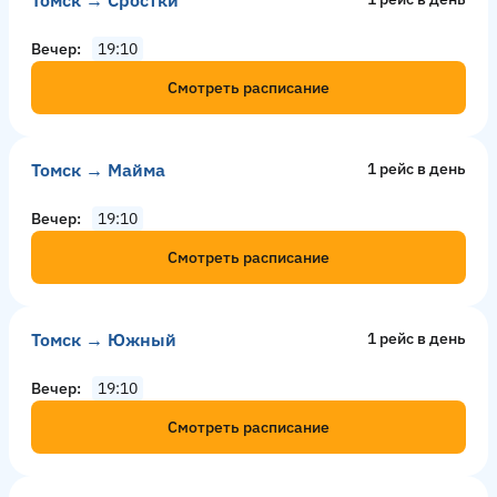
Вечер
19:10
Смотреть расписание
Томск → Майма
1 рейс в день
Вечер
19:10
Смотреть расписание
Томск → Южный
1 рейс в день
Вечер
19:10
Смотреть расписание