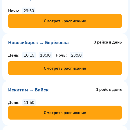
Ночь
23:50
Смотреть расписание
Новосибирск → Берёзовка
3 рейсa в день
День
10:15
10:30
Ночь
23:50
Смотреть расписание
Искитим → Бийск
1 рейс в день
День
11:50
Смотреть расписание