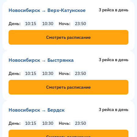
Новосибирск → Верх-Катунское
3 рейсa в день
День
10:15
10:30
Ночь
23:50
Смотреть расписание
Новосибирск → Быстрянка
3 рейсa в день
День
10:15
10:30
Ночь
23:50
Смотреть расписание
Новосибирск → Бердск
3 рейсa в день
День
10:15
10:30
Ночь
23:50
Смотреть расписание