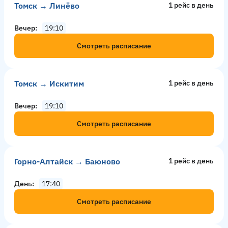
Томск → Линёво
1 рейс в день
Вечер
19:10
Смотреть расписание
Томск → Искитим
1 рейс в день
Вечер
19:10
Смотреть расписание
Горно-Алтайск → Баюново
1 рейс в день
День
17:40
Смотреть расписание