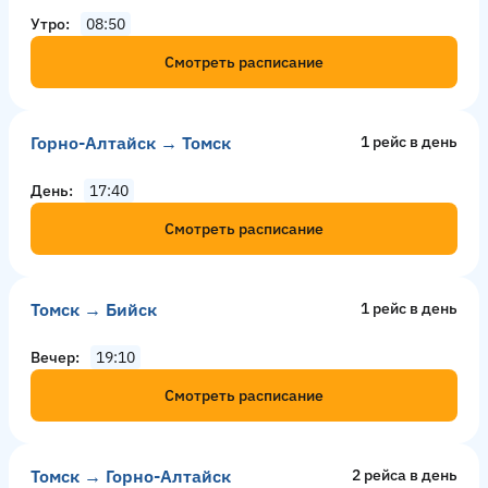
Утро
08:50
Смотреть расписание
Горно-Алтайск → Томск
1 рейс в день
День
17:40
Смотреть расписание
Томск → Бийск
1 рейс в день
Вечер
19:10
Смотреть расписание
Томск → Горно-Алтайск
2 рейсa в день