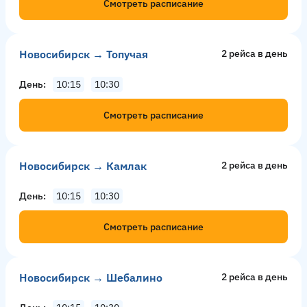
Смотреть расписание
Новосибирск → Топучая
2 рейсa в день
День
10:15
10:30
Смотреть расписание
Новосибирск → Камлак
2 рейсa в день
День
10:15
10:30
Смотреть расписание
Новосибирск → Шебалино
2 рейсa в день