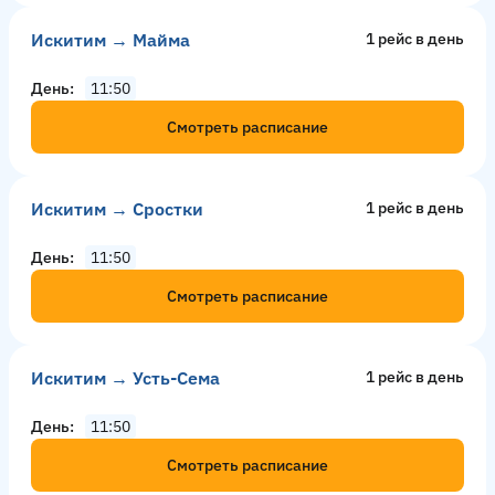
Искитим → Майма
1 рейс в день
День
11:50
Смотреть расписание
Искитим → Сростки
1 рейс в день
День
11:50
Смотреть расписание
Искитим → Усть-Сема
1 рейс в день
День
11:50
Смотреть расписание