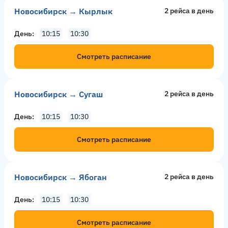
Новосибирск → Кырлык
2 рейсa в день
День
10:15
10:30
Смотреть расписание
Новосибирск → Сугаш
2 рейсa в день
День
10:15
10:30
Смотреть расписание
Новосибирск → Ябоган
2 рейсa в день
День
10:15
10:30
Смотреть расписание