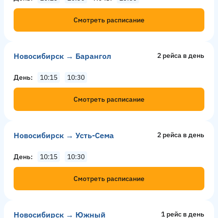
Смотреть расписание
Новосибирск → Барангол
2 рейсa в день
День
10:15
10:30
Смотреть расписание
Новосибирск → Усть-Сема
2 рейсa в день
День
10:15
10:30
Смотреть расписание
Новосибирск → Южный
1 рейс в день