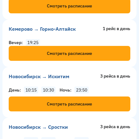
Смотреть расписание
Кемерово → Горно-Алтайск
1 рейс в день
Вечер
19:25
Смотреть расписание
Новосибирск → Искитим
3 рейсa в день
День
10:15
10:30
Ночь
23:50
Смотреть расписание
Новосибирск → Сростки
3 рейсa в день