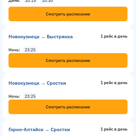
День
10:15
10:30
Смотреть расписание
Новокузнецк → Быстрянка
1 рейс в день
Ночь
23:25
Смотреть расписание
Новокузнецк → Сростки
1 рейс в день
Ночь
23:25
Смотреть расписание
Горно-Алтайск → Сростки
1 рейс в день