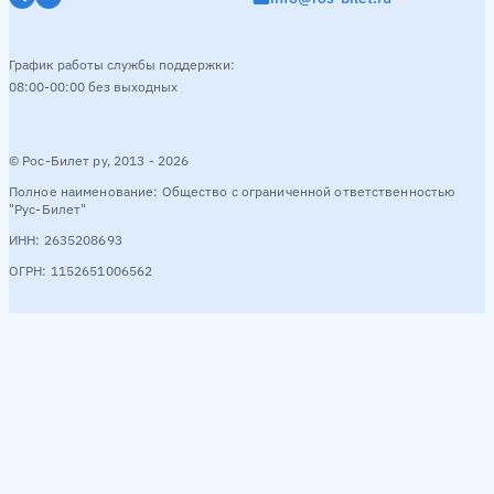
График работы службы поддержки:
08:00-00:00 без выходных
© Рос-Билет ру, 2013 - 2026
Полное наименование: Общество с ограниченной ответственностью
"Рус-Билет"
ИНН: 2635208693
ОГРН: 1152651006562