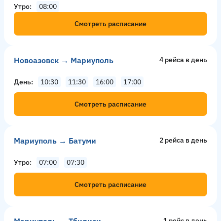
Утро
08:00
Смотреть расписание
Новоазовск → Мариуполь
4 рейсa в день
День
10:30
11:30
16:00
17:00
Смотреть расписание
Мариуполь → Батуми
2 рейсa в день
Утро
07:00
07:30
Смотреть расписание
Мариуполь → Тбилиси
1 рейс в день