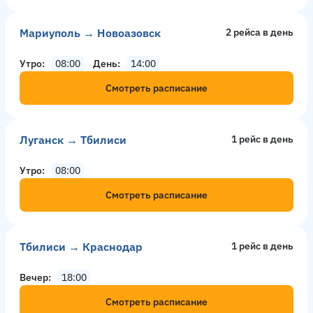
Мариуполь → Новоазовск
2 рейсa в день
Утро
08:00
День
14:00
Смотреть расписание
Луганск → Тбилиси
1 рейс в день
Утро
08:00
Смотреть расписание
Тбилиси → Краснодар
1 рейс в день
Вечер
18:00
Смотреть расписание