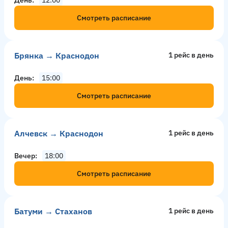
Смотреть расписание
Брянка → Краснодон
1 рейс в день
День
15:00
Смотреть расписание
Алчевск → Краснодон
1 рейс в день
Вечер
18:00
Смотреть расписание
Батуми → Стаханов
1 рейс в день