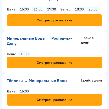
День
15:00
16:30
17:30
Вечер
18:00
20:30
Смотреть расписание
Минеральные Воды → Ростов-на-
1 рейс в
день
Дону
Ночь
01:00
Смотреть расписание
Тбилиси → Минеральные Воды
1 рейс в день
День
16:00
Смотреть расписание