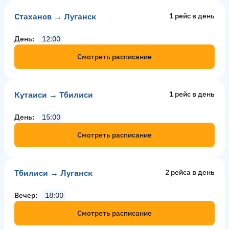
Стаханов → Луганск
1 рейс в день
День
12:00
Смотреть расписание
Кутаиси → Тбилиси
1 рейс в день
День
15:00
Смотреть расписание
Тбилиси → Луганск
2 рейсa в день
Вечер
18:00
Смотреть расписание