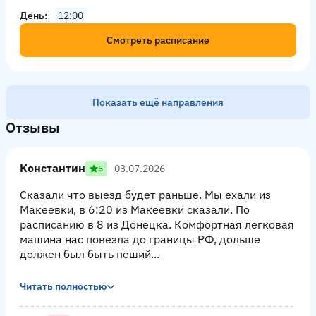
День
12:00
Смотреть расписание
Показать ещё направления
Отзывы
Константин
03.07.2026
5
Сказали что выезд будет раньше. Мы ехали из
Макеевки, в 6:20 из Макеевки сказали. По
расписанию в 8 из Донецка. Комфортная легковая
машина нас повезла до границы РФ, дольше
должен был быть пеший...
Читать полностью