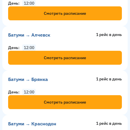
День
12:00
Смотреть расписание
Батуми → Алчевск
1 рейс в день
День
12:00
Смотреть расписание
Батуми → Брянка
1 рейс в день
День
12:00
Смотреть расписание
Батуми → Краснодон
1 рейс в день