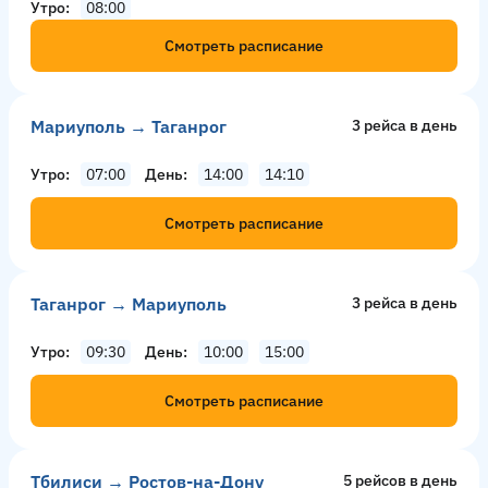
Утро
08:00
Смотреть расписание
Мариуполь → Таганрог
3 рейсa в день
Утро
07:00
День
14:00
14:10
Смотреть расписание
Таганрог → Мариуполь
3 рейсa в день
Утро
09:30
День
10:00
15:00
Смотреть расписание
Тбилиси → Ростов-на-Дону
5 рейсов в день