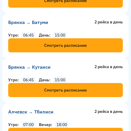
Смотреть расписание
Брянка → Батуми
2 рейсa в день
Утро
06:45
День
15:00
Смотреть расписание
Брянка → Кутаиси
2 рейсa в день
Утро
06:45
День
15:00
Смотреть расписание
Алчевск → Тбилиси
2 рейсa в день
Утро
07:00
Вечер
18:00