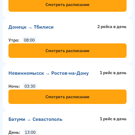
Смотреть расписание
Донецк → Тбилиси
2 рейсa в день
Утро
08:00
Смотреть расписание
Невинномысск → Ростов-на-Дону
1 рейс в день
Ночь
03:30
Смотреть расписание
Батуми → Севастополь
1 рейс в день
День
13:00