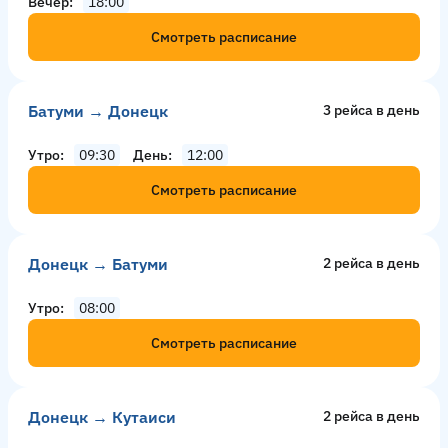
Вечер
18:00
Смотреть расписание
Батуми → Донецк
3 рейсa в день
Утро
09:30
День
12:00
Смотреть расписание
Донецк → Батуми
2 рейсa в день
Утро
08:00
Смотреть расписание
Донецк → Кутаиси
2 рейсa в день