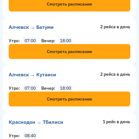
Смотреть расписание
Алчевск → Батуми
2 рейсa в день
Утро
07:00
Вечер
18:00
Смотреть расписание
Алчевск → Кутаиси
2 рейсa в день
Утро
07:00
Вечер
18:00
Смотреть расписание
Краснодон → Тбилиси
1 рейс в день
Утро
08:40