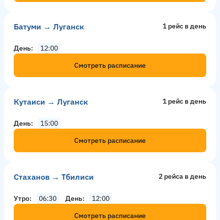
Батуми → Луганск
1 рейс в день
День
12:00
Смотреть расписание
Кутаиси → Луганск
1 рейс в день
День
15:00
Смотреть расписание
Стаханов → Тбилиси
2 рейсa в день
Утро
06:30
День
12:00
Смотреть расписание