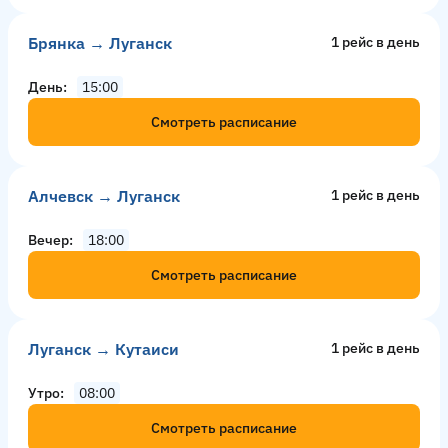
Брянка → Луганск
1 рейс в день
День
15:00
Смотреть расписание
Алчевск → Луганск
1 рейс в день
Вечер
18:00
Смотреть расписание
Луганск → Кутаиси
1 рейс в день
Утро
08:00
Смотреть расписание