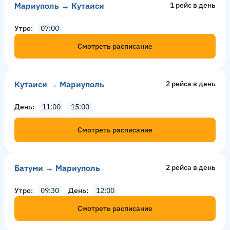
Мариуполь → Кутаиси
1 рейс в день
Утро
07:00
Смотреть расписание
Кутаиси → Мариуполь
2 рейсa в день
День
11:00
15:00
Смотреть расписание
Батуми → Мариуполь
2 рейсa в день
Утро
09:30
День
12:00
Смотреть расписание