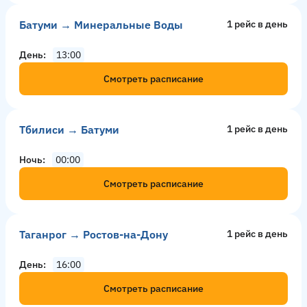
Батуми → Минеральные Воды
1 рейс в день
День
13:00
Смотреть расписание
Тбилиси → Батуми
1 рейс в день
Ночь
00:00
Смотреть расписание
Таганрог → Ростов-на-Дону
1 рейс в день
День
16:00
Смотреть расписание