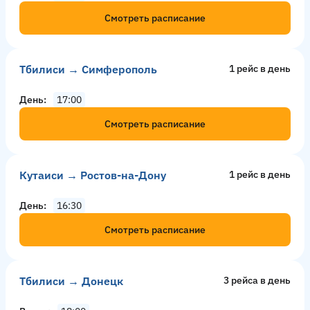
Смотреть расписание
Тбилиси → Симферополь
1 рейс в день
День
17:00
Смотреть расписание
Кутаиси → Ростов-на-Дону
1 рейс в день
День
16:30
Смотреть расписание
Тбилиси → Донецк
3 рейсa в день