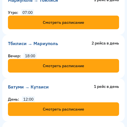
Утро
07:00
Смотреть расписание
Тбилиси → Мариуполь
2 рейсa в день
Вечер
18:00
Смотреть расписание
Батуми → Кутаиси
1 рейс в день
День
12:00
Смотреть расписание