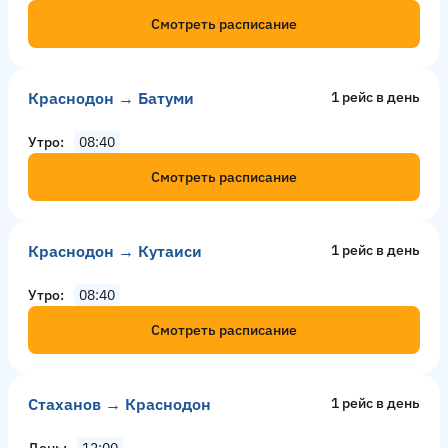
Смотреть расписание
Краснодон → Батуми
1 рейс в день
Утро
08:40
Смотреть расписание
Краснодон → Кутаиси
1 рейс в день
Утро
08:40
Смотреть расписание
Стаханов → Краснодон
1 рейс в день
День
12:00