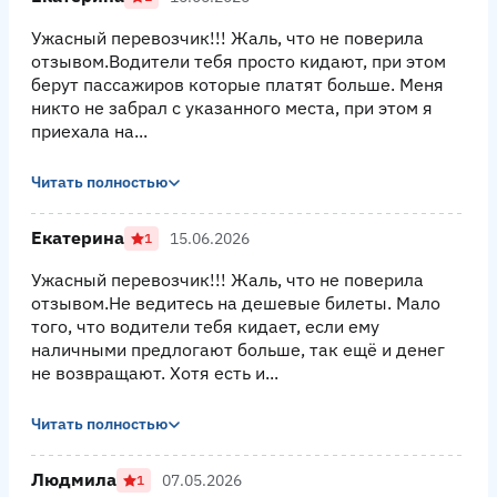
Ужасный перевозчик!!! Жаль, что не поверила
отзывом.Водители тебя просто кидают, при этом
берут пассажиров которые платят больше. Меня
никто не забрал с указанного места, при этом я
приехала на...
Читать полностью
Екатерина
15.06.2026
1
Ужасный перевозчик!!! Жаль, что не поверила
отзывом.Не ведитесь на дешевые билеты. Мало
того, что водители тебя кидает, если ему
наличными предлогают больше, так ещё и денег
не возвращают. Хотя есть и...
Читать полностью
Людмила
07.05.2026
1