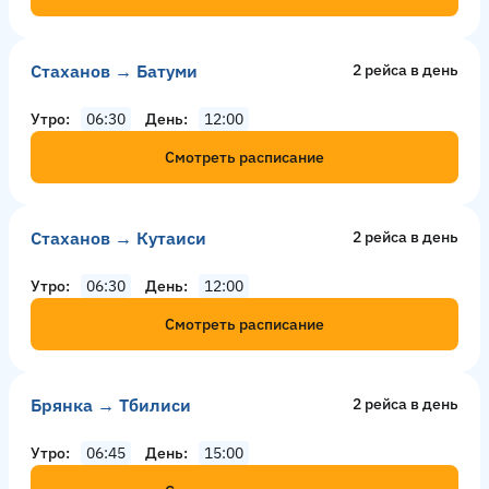
Стаханов → Батуми
2 рейсa в день
Утро
06:30
День
12:00
Смотреть расписание
Стаханов → Кутаиси
2 рейсa в день
Утро
06:30
День
12:00
Смотреть расписание
Брянка → Тбилиси
2 рейсa в день
Утро
06:45
День
15:00