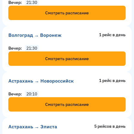
Вечер
21:30
Смотреть расписание
Волгоград → Воронеж
1 рейс в день
Вечер
21:30
Смотреть расписание
Астрахань → Новороссийск
1 рейс в день
Вечер
20:10
Смотреть расписание
Астрахань → Элиста
5 рейсов в день