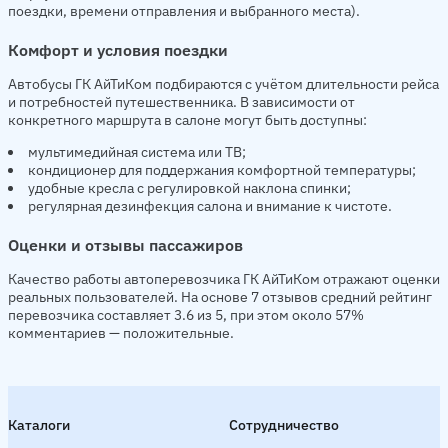
поездки, времени отправления и выбранного места).
Комфорт и условия поездки
Автобусы ГК АйТиКом подбираются с учётом длительности рейса
и потребностей путешественника. В зависимости от
конкретного маршрута в салоне могут быть доступны:
мультимедийная система или ТВ;
кондиционер для поддержания комфортной температуры;
удобные кресла с регулировкой наклона спинки;
регулярная дезинфекция салона и внимание к чистоте.
Оценки и отзывы пассажиров
Качество работы автоперевозчика ГК АйТиКом отражают оценки
реальных пользователей. На основе 7 отзывов средний рейтинг
перевозчика составляет 3.6 из 5, при этом около 57%
комментариев — положительные.
Каталоги
Сотрудничество