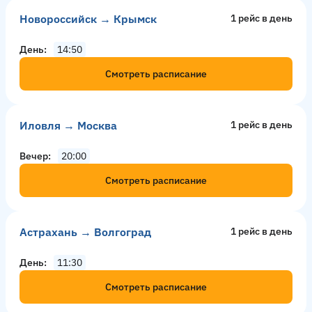
Новороссийск → Крымск
1 рейс в день
День
14:50
Смотреть расписание
Иловля → Москва
1 рейс в день
Вечер
20:00
Смотреть расписание
Астрахань → Волгоград
1 рейс в день
День
11:30
Смотреть расписание