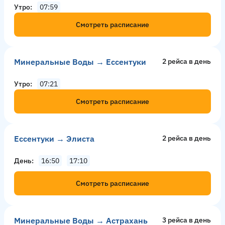
Утро
07:59
Смотреть расписание
Минеральные Воды → Ессентуки
2 рейсa в день
Утро
07:21
Смотреть расписание
Ессентуки → Элиста
2 рейсa в день
День
16:50
17:10
Смотреть расписание
Минеральные Воды → Астрахань
3 рейсa в день