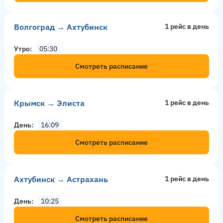
Волгоград → Ахтубинск
1 рейс в день
Утро
05:30
Смотреть расписание
Крымск → Элиста
1 рейс в день
День
16:09
Смотреть расписание
Ахтубинск → Астрахань
1 рейс в день
День
10:25
Смотреть расписание