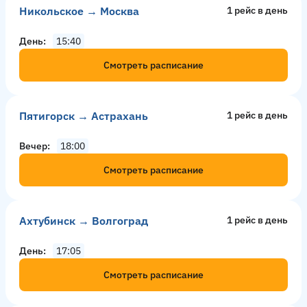
Никольское → Москва
1 рейс в день
День
15:40
Смотреть расписание
Пятигорск → Астрахань
1 рейс в день
Вечер
18:00
Смотреть расписание
Ахтубинск → Волгоград
1 рейс в день
День
17:05
Смотреть расписание