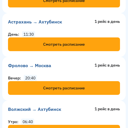
Смотреть расписание
Астрахань → Ахтубинск
1 рейс в день
День
11:30
Смотреть расписание
Фролово → Москва
1 рейс в день
Вечер
20:40
Смотреть расписание
Волжский → Ахтубинск
1 рейс в день
Утро
06:40