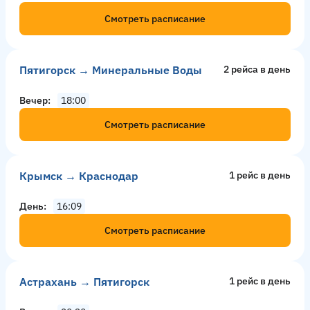
Смотреть расписание
Пятигорск → Минеральные Воды
2 рейсa в день
Вечер
18:00
Смотреть расписание
Крымск → Краснодар
1 рейс в день
День
16:09
Смотреть расписание
Астрахань → Пятигорск
1 рейс в день