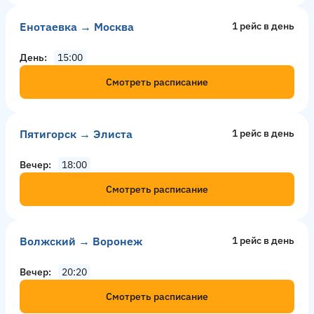
Енотаевка → Москва
1 рейс в день
День
15:00
Смотреть расписание
Пятигорск → Элиста
1 рейс в день
Вечер
18:00
Смотреть расписание
Волжский → Воронеж
1 рейс в день
Вечер
20:20
Смотреть расписание