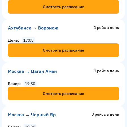
Смотреть расписание
Ахтубинск → Воронеж
1 рейс в день
День
17:05
Смотреть расписание
Москва → Цаган Аман
1 рейс в день
Вечер
19:30
Смотреть расписание
Москва → Чёрный Яр
3 рейсa в день
Вечер
19:30