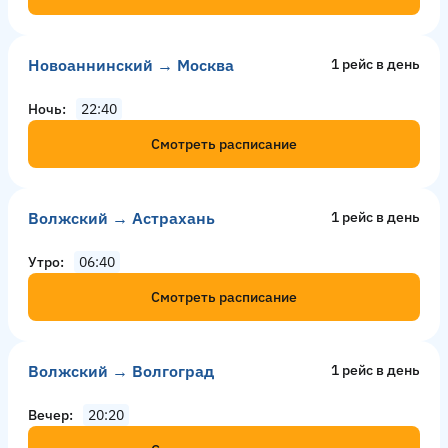
Новоаннинский → Москва
1 рейс в день
Ночь
22:40
Смотреть расписание
Волжский → Астрахань
1 рейс в день
Утро
06:40
Смотреть расписание
Волжский → Волгоград
1 рейс в день
Вечер
20:20