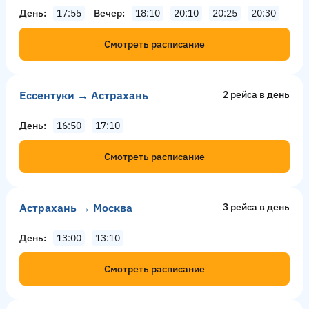
День
17:55
Вечер
18:10
20:10
20:25
20:30
Смотреть расписание
Ессентуки → Астрахань
2 рейсa в день
День
16:50
17:10
Смотреть расписание
Астрахань → Москва
3 рейсa в день
День
13:00
13:10
Смотреть расписание