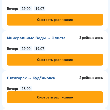
Вечер
19:00
19:07
Смотреть расписание
Минеральные Воды → Элиста
3 рейсa в день
Вечер
19:00
19:07
Смотреть расписание
Пятигорск → Будённовск
2 рейсa в день
Вечер
18:00
Смотреть расписание