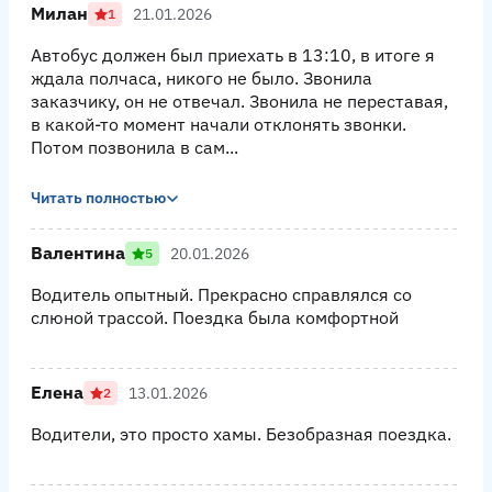
Милан
21.01.2026
1
Автобус должен был приехать в 13:10, в итоге я
ждала полчаса, никого не было. Звонила
заказчику, он не отвечал. Звонила не переставая,
в какой-то момент начали отклонять звонки.
Потом позвонила в сам...
Читать полностью
Валентина
20.01.2026
5
Водитель опытный. Прекрасно справлялся со
слюной трассой. Поездка была комфортной
Елена
13.01.2026
2
Водители, это просто хамы. Безобразная поездка.