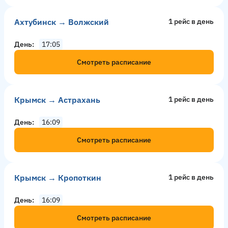
Ахтубинск → Волжский
1 рейс в день
День
17:05
Смотреть расписание
Крымск → Астрахань
1 рейс в день
День
16:09
Смотреть расписание
Крымск → Кропоткин
1 рейс в день
День
16:09
Смотреть расписание