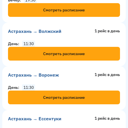
Смотреть расписание
Астрахань → Волжский
1 рейс в день
День
11:30
Смотреть расписание
Астрахань → Воронеж
1 рейс в день
День
11:30
Смотреть расписание
Астрахань → Ессентуки
1 рейс в день