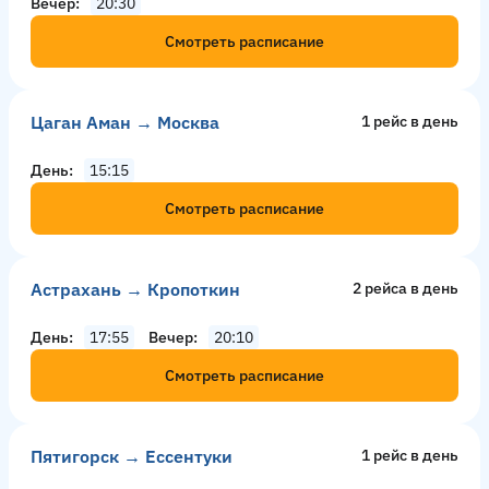
Вечер
20:30
Смотреть расписание
Цаган Аман → Москва
1 рейс в день
День
15:15
Смотреть расписание
Астрахань → Кропоткин
2 рейсa в день
День
17:55
Вечер
20:10
Смотреть расписание
Пятигорск → Ессентуки
1 рейс в день