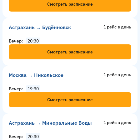
Смотреть расписание
Астрахань → Будённовск
1 рейс в день
Вечер
20:30
Смотреть расписание
Москва → Никольское
1 рейс в день
Вечер
19:30
Смотреть расписание
Астрахань → Минеральные Воды
1 рейс в день
Вечер
20:30