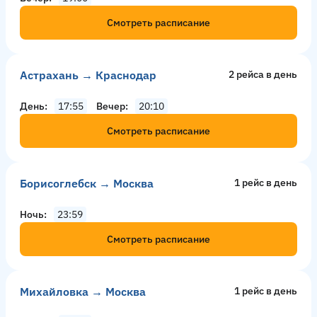
Смотреть расписание
Астрахань → Краснодар
2 рейсa в день
День
17:55
Вечер
20:10
Смотреть расписание
Борисоглебск → Москва
1 рейс в день
Ночь
23:59
Смотреть расписание
Михайловка → Москва
1 рейс в день