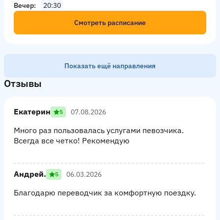
Вечер
20:30
Смотреть расписание
Показать ещё направления
Отзывы
Екатерин
07.08.2026
5
Много раз пользовалась услугами певозчика.
Всегда все четко! Рекомендую
Андрей.
06.03.2026
5
Благодарю переводчик за комфортную поездку.