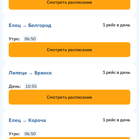
Смотреть расписание
Елец → Белгород
1 рейс в день
Утро
06:50
Смотреть расписание
Липецк → Брянск
1 рейс в день
День
10:55
Смотреть расписание
Елец → Короча
1 рейс в день
Утро
06:50