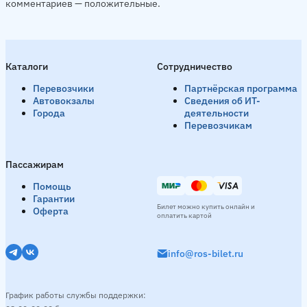
комментариев — положительные.
Каталоги
Сотрудничество
Перевозчики
Партнёрская программа
Автовокзалы
Сведения об ИТ-
Города
деятельности
Перевозчикам
Пассажирам
Помощь
Гарантии
Билет можно купить онлайн и
Оферта
оплатить картой
info@ros-bilet.ru
График работы службы поддержки: