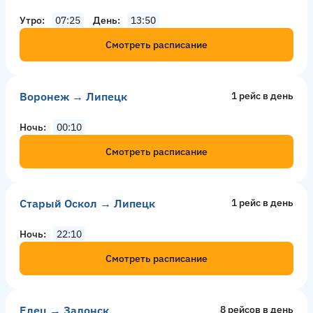
Утро
07:25
День
13:50
Смотреть расписание
Воронеж → Липецк
1 рейс в день
Ночь
00:10
Смотреть расписание
Старый Оскол → Липецк
1 рейс в день
Ночь
22:10
Смотреть расписание
Елец → Задонск
8 рейсов в день