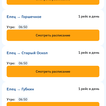
Елец → Горшечное
1 рейс в день
Утро
06:50
Смотреть расписание
Елец → Старый Оскол
1 рейс в день
Утро
06:50
Смотреть расписание
Елец → Губкин
1 рейс в день
Утро
06:50