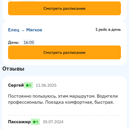
Смотреть расписание
Елец → Мягкое
1 рейс в день
День
16:05
Смотреть расписание
Отзывы
Сергей
11.06.2025
5
Постоянно пользуюсь, этим маршрутом. Водители
профессионалы. Поездка комфортная, быстрая.
Пассажир
30.07.2024
5