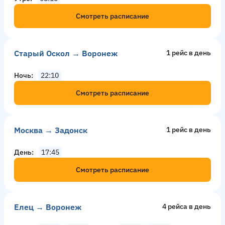
Смотреть расписание
Старый Оскол → Воронеж
1 рейс в день
Ночь
22:10
Смотреть расписание
Москва → Задонск
1 рейс в день
День
17:45
Смотреть расписание
Елец → Воронеж
4 рейсa в день