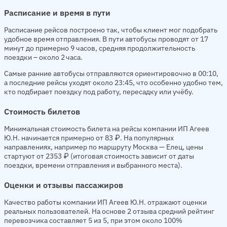
Расписание и время в пути
Расписание рейсов построено так, чтобы клиент мог подобрать
удобное время отправления. В пути автобусы проводят от 17
минут до примерно 9 часов, средняя продолжительность
поездки – около 2 часа.
Самые ранние автобусы отправляются ориентировочно в 00:10,
а последние рейсы уходят около 23:45, что особенно удобно тем,
кто подбирает поездку под работу, пересадку или учёбу.
Стоимость билетов
Минимальная стоимость билета на рейсы компании ИП Агеев
Ю.Н. начинается примерно от 83 ₽. На популярных
направлениях, например по маршруту Москва — Елец, цены
стартуют от 2353 ₽ (итоговая стоимость зависит от даты
поездки, времени отправления и выбранного места).
Оценки и отзывы пассажиров
Качество работы компании ИП Агеев Ю.Н. отражают оценки
реальных пользователей. На основе 2 отзыва средний рейтинг
перевозчика составляет 5 из 5, при этом около 100%