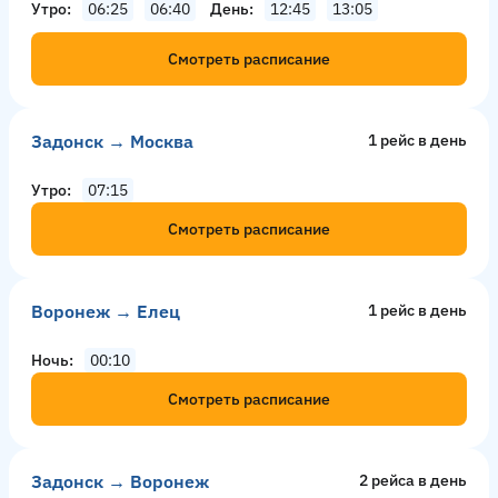
Утро
06:25
06:40
День
12:45
13:05
Смотреть расписание
Задонск → Москва
1 рейс в день
Утро
07:15
Смотреть расписание
Воронеж → Елец
1 рейс в день
Ночь
00:10
Смотреть расписание
Задонск → Воронеж
2 рейсa в день