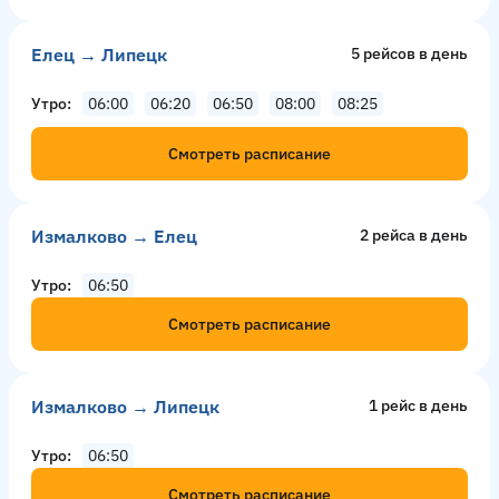
Елец → Липецк
5 рейсов в день
Утро
06:00
06:20
06:50
08:00
08:25
Смотреть расписание
Измалково → Елец
2 рейсa в день
Утро
06:50
Смотреть расписание
Измалково → Липецк
1 рейс в день
Утро
06:50
Смотреть расписание