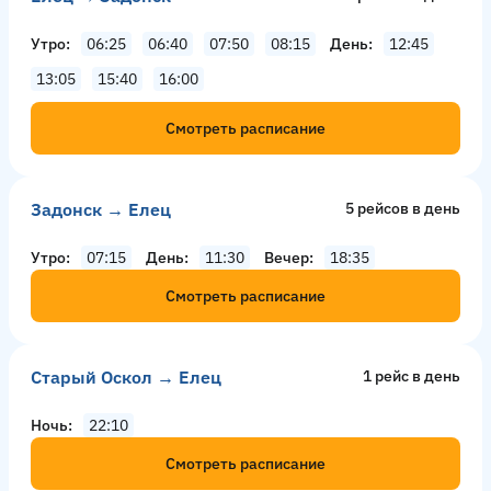
Утро
06:25
06:40
07:50
08:15
День
12:45
13:05
15:40
16:00
Смотреть расписание
Задонск → Елец
5 рейсов в день
Утро
07:15
День
11:30
Вечер
18:35
Смотреть расписание
Старый Оскол → Елец
1 рейс в день
Ночь
22:10
Смотреть расписание