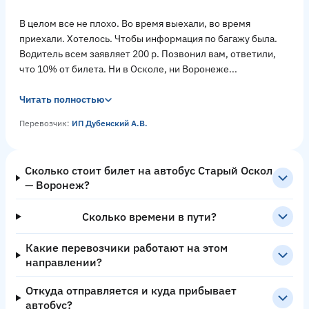
В целом все не плохо. Во время выехали, во время
приехали. Хотелось. Чтобы информация по багажу была.
Водитель всем заявляет 200 р. Позвонил вам, ответили,
что 10% от билета. Ни в Осколе, ни Воронеже...
Читать полностью
Перевозчик:
ИП Дубенский А.В.
Сколько стоит билет на автобус Старый Оскол
— Воронеж?
Сколько времени в пути?
Какие перевозчики работают на этом
направлении?
Откуда отправляется и куда прибывает
автобус?