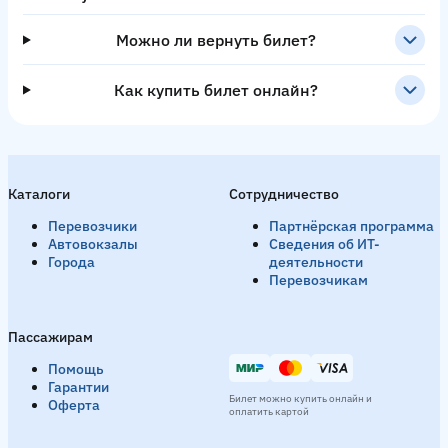
Можно ли вернуть билет?
Как купить билет онлайн?
Каталоги
Сотрудничество
Перевозчики
Партнёрская программа
Автовокзалы
Сведения об ИТ-
Города
деятельности
Перевозчикам
Пассажирам
Помощь
Гарантии
Билет можно купить онлайн и
Оферта
оплатить картой