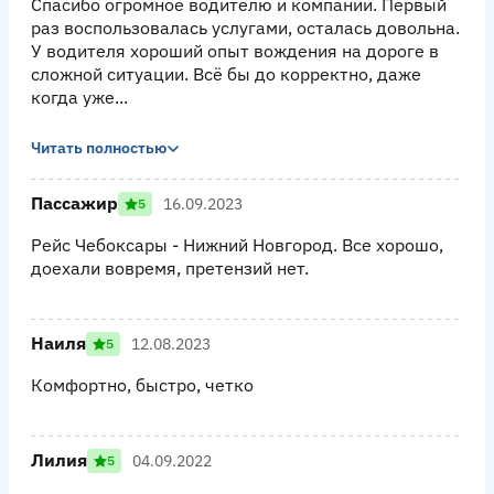
Спасибо огромное водителю и компании. Первый
раз воспользовалась услугами, осталась довольна.
У водителя хороший опыт вождения на дороге в
сложной ситуации. Всё бы до корректно, даже
когда уже...
Читать полностью
Пассажир
16.09.2023
5
Рейс Чебоксары - Нижний Новгород. Все хорошо,
доехали вовремя, претензий нет.
Наиля
12.08.2023
5
Комфортно, быстро, четко
Лилия
04.09.2022
5