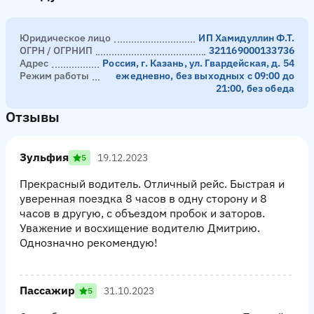
Юридическое лицо
ИП Хамидуллин Ф.Т.
ОГРН / ОГРНИП
321169000133736
Адрес
Россия, г. Казань, ул. Гвардейская, д. 54
Режим работы
ежедневно, без выходных с 09:00 до
21:00, без обеда
Отзывы
Зульфия
19.12.2023
5
Прекрасный водитель. Отличный рейс. Быстрая и
уверенная поездка 8 часов в одну сторону и 8
часов в другую, с объездом пробок и заторов.
Уважение и восхищение водителю Дмитрию.
Однозначно рекомендую!
Пассажир
31.10.2023
5