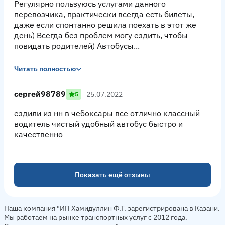
Регулярно пользуюсь услугами данного
перевозчика, практически всегда есть билеты,
даже если спонтанно решила поехать в этот же
день) Всегда без проблем могу ездить, чтобы
повидать родителей) Автобусы...
Читать полностью
сергей98789
25.07.2022
5
ездили из нн в чебоксары все отлично классный
водитель чистый удобный автобус быстро и
качественно
Показать ещё отзывы
Наша компания "ИП Хамидуллин Ф.Т. зарегистрирована в Казани.
Мы работаем на рынке транспортных услуг с 2012 года.