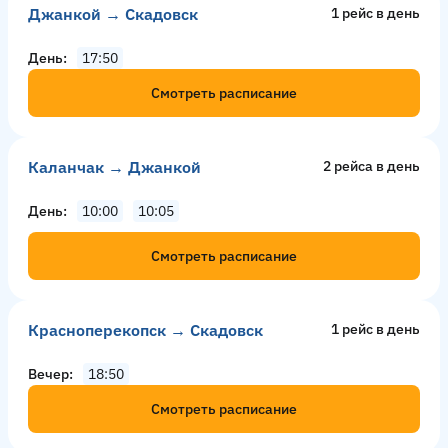
Джанкой → Скадовск
1 рейс в день
День
17:50
Смотреть расписание
Каланчак → Джанкой
2 рейсa в день
День
10:00
10:05
Смотреть расписание
Красноперекопск → Скадовск
1 рейс в день
Вечер
18:50
Смотреть расписание