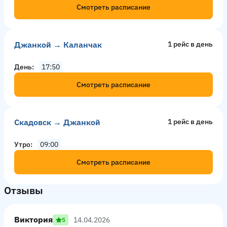
Смотреть расписание
Джанкой → Каланчак
1 рейс в день
День
17:50
Смотреть расписание
Скадовск → Джанкой
1 рейс в день
Утро
09:00
Смотреть расписание
Отзывы
Виктория
14.04.2026
5