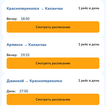
Красноперекопск → Каланчак
1 рейс в день
Вечер
18:50
Смотреть расписание
Армянск → Каланчак
1 рейс в день
Вечер
19:15
Смотреть расписание
Джанкой → Красноперекопск
1 рейс в день
День
17:50
Смотреть расписание