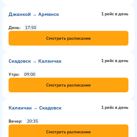
Джанкой → Армянск
1 рейс в день
День
17:50
Смотреть расписание
Скадовск → Каланчак
1 рейс в день
Утро
09:00
Смотреть расписание
Каланчак → Скадовск
1 рейс в день
Вечер
20:35
Смотреть расписание