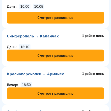
День
10:00
10:05
Смотреть расписание
Симферополь → Каланчак
1 рейс в день
День
16:10
Смотреть расписание
Красноперекопск → Армянск
1 рейс в день
Вечер
18:50
Смотреть расписание