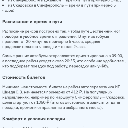
из Скадовска в Симферополь — время в пути примерно 5
часов;
Расписание и время в пути
Расписание рейсов построено так, чтобы путешественник мог
подобрать удобное время отправления. В пути автобусы
проводят от 20 минут до примерно 5 часов, средняя
продолжительность поездки – около 2 часа.
Самые ранние автобусы отправляются ориентировочно в 09:00,
а последние рейсы уходят около 20:35, что особенно удобно тем,
кто подбирает поездку под работу, пересадку или учёбу.
Стоимость билетов
Минимальная стоимость билета на рейсы автоперевозчика ИП
Шкедя С.В. начинается примерно от 412 ₽. На популярных
направлениях, например по маршруту Симферополь — Скадовск,
цены стартуют от 1350 ₽ (итоговая стоимость зависит от даты
поездки, времени отправления и выбранного места).
Комфорт и условия поездки