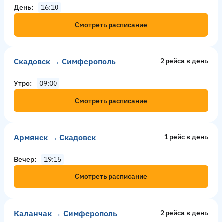
День
16:10
Смотреть расписание
Скадовск → Симферополь
2 рейсa в день
Утро
09:00
Смотреть расписание
Армянск → Скадовск
1 рейс в день
Вечер
19:15
Смотреть расписание
Каланчак → Симферополь
2 рейсa в день