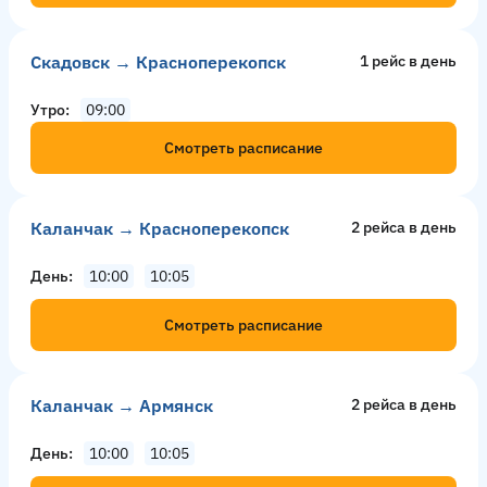
Скадовск → Красноперекопск
1 рейс в день
Утро
09:00
Смотреть расписание
Каланчак → Красноперекопск
2 рейсa в день
День
10:00
10:05
Смотреть расписание
Каланчак → Армянск
2 рейсa в день
День
10:00
10:05