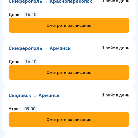
Симферополь → Красноперекопск
1 рейс в день
День
16:10
Смотреть расписание
Симферополь → Армянск
1 рейс в день
День
16:10
Смотреть расписание
Скадовск → Армянск
1 рейс в день
Утро
09:00
Смотреть расписание