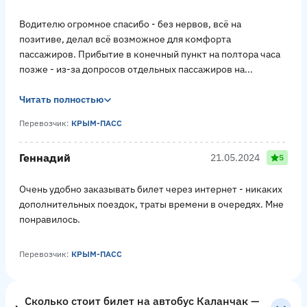
Водителю огромное спасибо - без нервов, всё на
позитиве, делал всё возможное для комфорта
пассажиров. Прибытие в конечный пункт на полтора часа
позже - из-за допросов отдельных пассажиров на...
Читать полностью
Перевозчик:
КРЫМ-ПАСС
Геннадий
21.05.2024
5
Очень удобно заказывать билет через интернет - никаких
дополнительных поездок, траты времени в очередях. Мне
понравилось.
Перевозчик:
КРЫМ-ПАСС
Сколько стоит билет на автобус Каланчак —