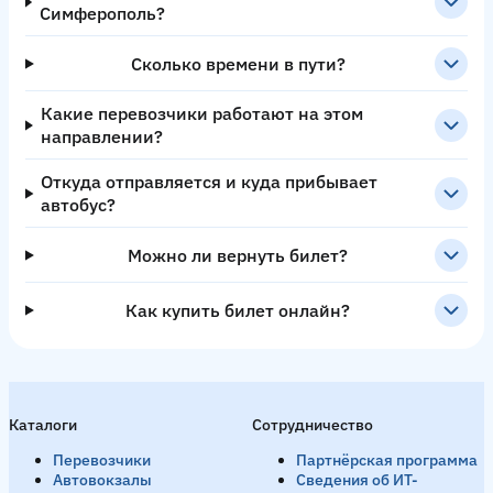
Симферополь?
Сколько времени в пути?
Какие перевозчики работают на этом
направлении?
Откуда отправляется и куда прибывает
автобус?
Можно ли вернуть билет?
Как купить билет онлайн?
Каталоги
Сотрудничество
Перевозчики
Партнёрская программа
Автовокзалы
Сведения об ИТ-