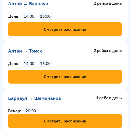
Алтай → Барнаул
2 рейсa в день
День
14:00
16:00
Смотреть расписание
Алтай → Томск
2 рейсa в день
День
14:00
16:00
Смотреть расписание
Барнаул → Шемонаиха
1 рейс в день
Вечер
20:00
Смотреть расписание