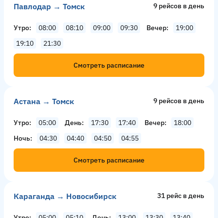
Павлодар → Томск
9 рейсов в день
Утро
08:00
08:10
09:00
09:30
Вечер
19:00
19:10
21:30
Смотреть расписание
Астана → Томск
9 рейсов в день
Утро
05:00
День
17:30
17:40
Вечер
18:00
Ночь
04:30
04:40
04:50
04:55
Смотреть расписание
Караганда → Новосибирск
31 рейс в день
Утро
05:00
05:10
День
13:00
13:30
13:40