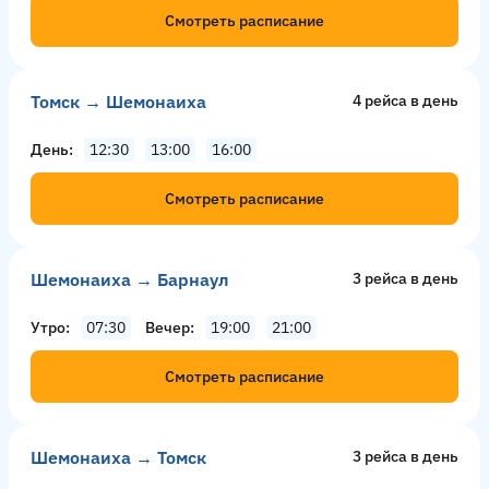
Смотреть расписание
Томск → Шемонаиха
4 рейсa в день
День
12:30
13:00
16:00
Смотреть расписание
Шемонаиха → Барнаул
3 рейсa в день
Утро
07:30
Вечер
19:00
21:00
Смотреть расписание
Шемонаиха → Томск
3 рейсa в день