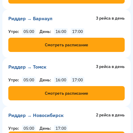
Риддер → Барнаул
3 рейсa в день
Утро
05:00
День
16:00
17:00
Смотреть расписание
Риддер → Томск
3 рейсa в день
Утро
05:00
День
16:00
17:00
Смотреть расписание
Риддер → Новосибирск
2 рейсa в день
Утро
05:00
День
17:00