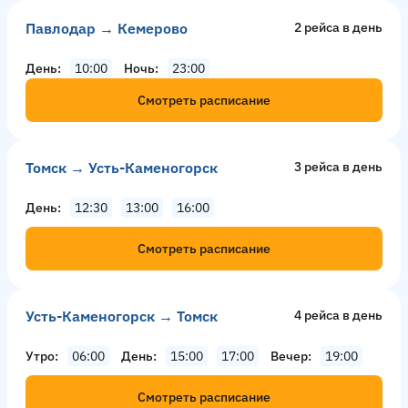
Павлодар → Кемерово
2 рейсa в день
День
10:00
Ночь
23:00
Смотреть расписание
Томск → Усть-Каменогорск
3 рейсa в день
День
12:30
13:00
16:00
Смотреть расписание
Усть-Каменогорск → Томск
4 рейсa в день
Утро
06:00
День
15:00
17:00
Вечер
19:00
Смотреть расписание