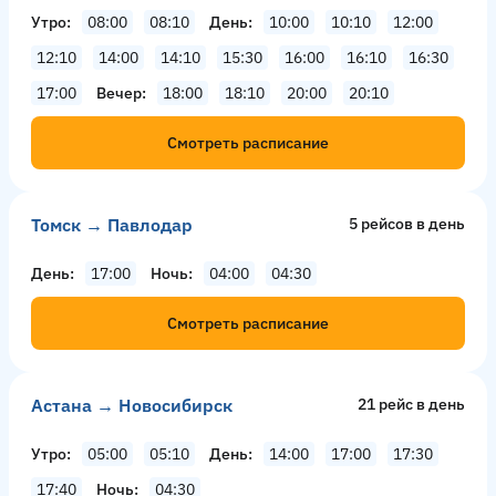
Утро
08:00
08:10
День
10:00
10:10
12:00
12:10
14:00
14:10
15:30
16:00
16:10
16:30
17:00
Вечер
18:00
18:10
20:00
20:10
Смотреть расписание
Томск → Павлодар
5 рейсов в день
День
17:00
Ночь
04:00
04:30
Смотреть расписание
Астана → Новосибирск
21 рейс в день
Утро
05:00
05:10
День
14:00
17:00
17:30
17:40
Ночь
04:30