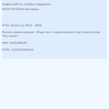
График работы службы поддержки:
08:00-00:00 без выходных
© Рос-Билет ру, 2013 - 2026
Полное наименование: Общество с ограниченной ответственностью
"Рус-Билет"
ИНН: 2635208693
ОГРН: 1152651006562