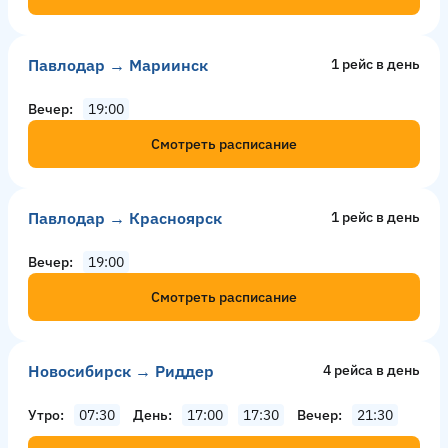
Павлодар → Мариинск
1 рейс в день
Вечер
19:00
Смотреть расписание
Павлодар → Красноярск
1 рейс в день
Вечер
19:00
Смотреть расписание
Новосибирск → Риддер
4 рейсa в день
Утро
07:30
День
17:00
17:30
Вечер
21:30