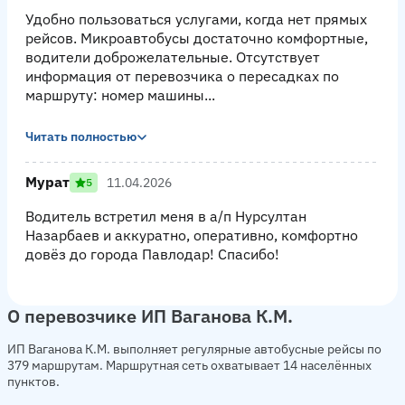
Удобно пользоваться услугами, когда нет прямых
рейсов. Микроавтобусы достаточно комфортные,
водители доброжелательные. Отсутствует
информация от перевозчика о пересадках по
маршруту: номер машины...
Читать полностью
Мурат
11.04.2026
5
Водитель встретил меня в а/п Нурсултан
Назарбаев и аккуратно, оперативно, комфортно
довёз до города Павлодар! Спасибо!
О перевозчике ИП Ваганова К.М.
ИП Ваганова К.М. выполняет регулярные автобусные рейсы по
379 маршрутам. Маршрутная сеть охватывает 14 населённых
пунктов.