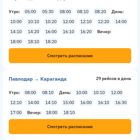
Утро
05:00
05:30
08:00
08:10
08:20
День
10:00
10:10
10:20
12:00
12:10
12:20
14:00
14:10
14:20
16:00
16:10
16:20
Вечер
18:00
18:10
18:20
Смотреть расписание
Павлодар → Караганда
29 рейсов в день
Утро
08:00
08:10
День
10:00
10:10
12:00
12:10
14:00
14:10
15:00
16:00
16:10
16:30
17:00
Вечер
18:00
18:10
Смотреть расписание