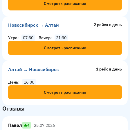
Смотреть расписание
Новосибирск → Алтай
2 рейсa в день
Утро
07:30
Вечер
21:30
Смотреть расписание
Алтай → Новосибирск
1 рейс в день
День
16:00
Смотреть расписание
Отзывы
Павел
25.07.2026
4