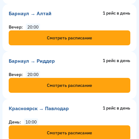
Барнаул → Алтай
1 рейс в день
Вечер
20:00
Смотреть расписание
Барнаул → Риддер
1 рейс в день
Вечер
20:00
Смотреть расписание
Красноярск → Павлодар
1 рейс в день
День
10:00
Смотреть расписание