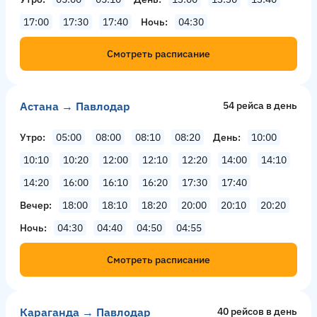
17:00
17:30
17:40
Ночь
04:30
Смотреть расписание
Астана → Павлодар
54 рейсa в день
Утро
05:00
08:00
08:10
08:20
День
10:00
10:10
10:20
12:00
12:10
12:20
14:00
14:10
14:20
16:00
16:10
16:20
17:30
17:40
Вечер
18:00
18:10
18:20
20:00
20:10
20:20
Ночь
04:30
04:40
04:50
04:55
Смотреть расписание
Караганда → Павлодар
40 рейсов в день