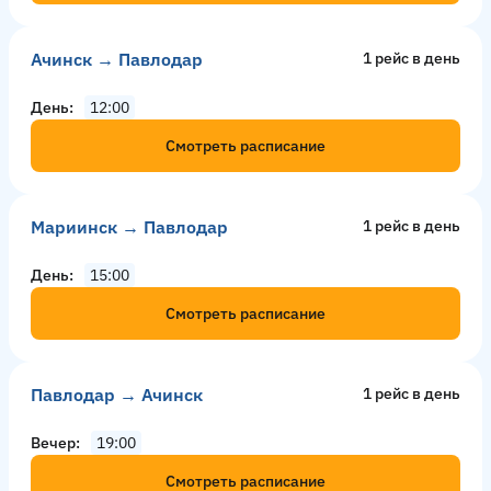
Ачинск → Павлодар
1 рейс в день
День
12:00
Смотреть расписание
Мариинск → Павлодар
1 рейс в день
День
15:00
Смотреть расписание
Павлодар → Ачинск
1 рейс в день
Вечер
19:00
Смотреть расписание