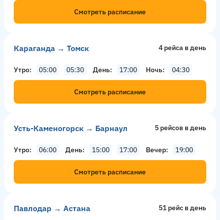
Смотреть расписание
Караганда → Томск
4 рейсa в день
Утро
05:00
05:30
День
17:00
Ночь
04:30
Смотреть расписание
Усть-Каменогорск → Барнаул
5 рейсов в день
Утро
06:00
День
15:00
17:00
Вечер
19:00
Смотреть расписание
Павлодар → Астана
51 рейс в день