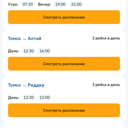
Утро
07:30
Вечер
19:00
21:00
Смотреть расписание
Томск → Алтай
2 рейсa в день
День
12:30
16:00
Смотреть расписание
Томск → Риддер
3 рейсa в день
День
12:30
13:00
Смотреть расписание