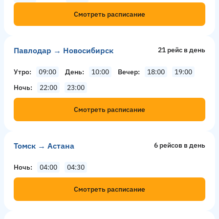
Смотреть расписание
Павлодар → Новосибирск
21 рейс в день
Утро
09:00
День
10:00
Вечер
18:00
19:00
Ночь
22:00
23:00
Смотреть расписание
Томск → Астана
6 рейсов в день
Ночь
04:00
04:30
Смотреть расписание