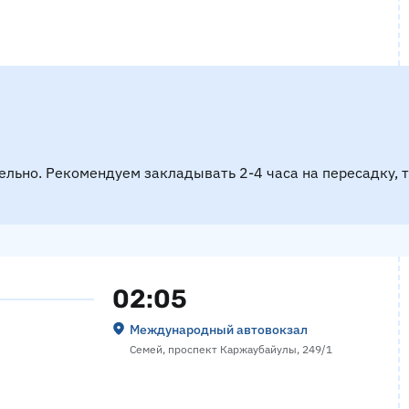
ельно. Рекомендуем закладывать 2-4 часа на пересадку, 
02:05
Международный автовокзал
Семей, проспект Каржаубайулы, 249/1