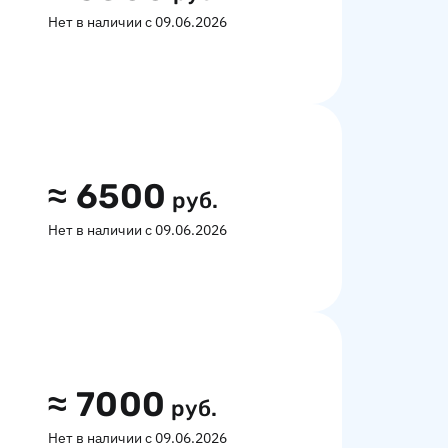
Нет в наличии с 09.06.2026
≈
6500
руб.
Нет в наличии с 09.06.2026
≈
7000
руб.
Нет в наличии с 09.06.2026