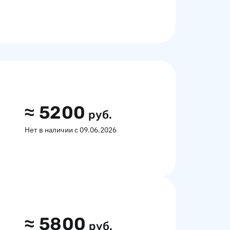
≈
5200
руб.
Нет в наличии с 09.06.2026
≈
5800
руб.