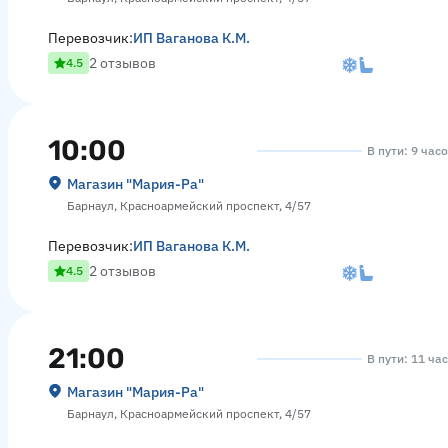
Перевозчик:
ИП Ваганова К.М.
2 отзывов
4.5
10:00
В пути: 9 час
Магазин "Мария-Ра"
Барнаул, Красноармейский проспект, 4/57
Перевозчик:
ИП Ваганова К.М.
2 отзывов
4.5
21:00
В пути: 11 ча
Магазин "Мария-Ра"
Барнаул, Красноармейский проспект, 4/57