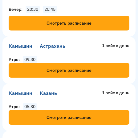
Вечер
20:30
20:45
Смотреть расписание
Камышин → Астрахань
1 рейс в день
Утро
09:30
Смотреть расписание
Камышин → Казань
1 рейс в день
Утро
05:30
Смотреть расписание