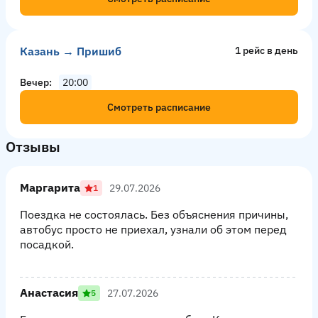
Казань → Пришиб
1 рейс в день
Вечер
20:00
Смотреть расписание
Отзывы
Маргарита
29.07.2026
1
Поездка не состоялась. Без объяснения причины,
автобус просто не приехал, узнали об этом перед
посадкой.
Анастасия
27.07.2026
5