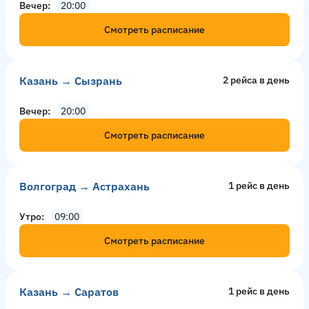
Вечер
20:00
Смотреть расписание
Казань → Сызрань
2 рейсa в день
Вечер
20:00
Смотреть расписание
Волгоград → Астрахань
1 рейс в день
Утро
09:00
Смотреть расписание
Казань → Саратов
1 рейс в день