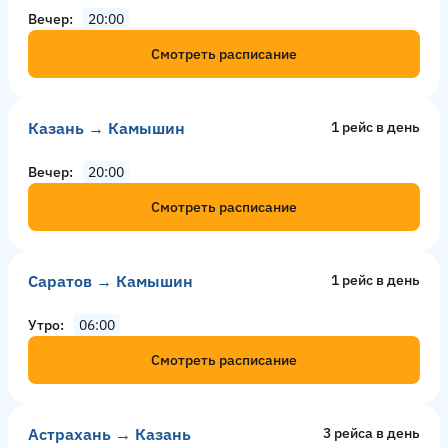
Вечер
20:00
Смотреть расписание
Казань → Камышин
1 рейс в день
Вечер
20:00
Смотреть расписание
Саратов → Камышин
1 рейс в день
Утро
06:00
Смотреть расписание
Астрахань → Казань
3 рейсa в день