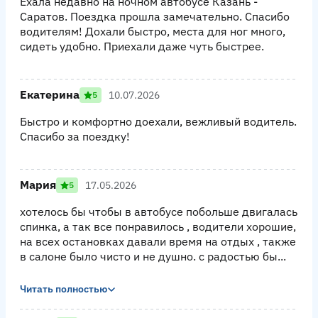
Ехала недавно на ночном автобусе Казань -
Саратов. Поездка прошла замечательно. Спасибо
водителям! Дохали быстро, места для ног много,
сидеть удобно. Приехали даже чуть быстрее.
Екатерина
10.07.2026
5
Быстро и комфортно доехали, вежливый водитель.
Спасибо за поездку!
Мария
17.05.2026
5
хотелось бы чтобы в автобусе побольше двигалась
спинка, а так все понравилось , водители хорошие,
на всех остановках давали время на отдых , также
в салоне было чисто и не душно. с радостью бы...
Читать полностью