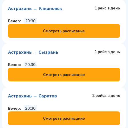
Астрахань → Ульяновск
1 рейс в день
Вечер
20:30
Смотреть расписание
Астрахань → Сызрань
1 рейс в день
Вечер
20:30
Смотреть расписание
Астрахань → Саратов
2 рейсa в день
Вечер
20:30
Смотреть расписание