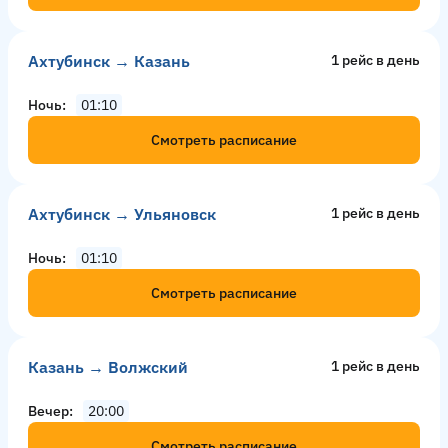
Ахтубинск → Казань
1 рейс в день
Ночь
01:10
Смотреть расписание
Ахтубинск → Ульяновск
1 рейс в день
Ночь
01:10
Смотреть расписание
Казань → Волжский
1 рейс в день
Вечер
20:00
Смотреть расписание