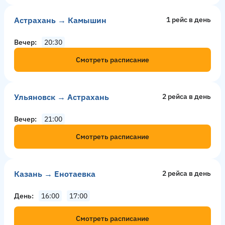
Астрахань → Камышин
1 рейс в день
Вечер
20:30
Смотреть расписание
Ульяновск → Астрахань
2 рейсa в день
Вечер
21:00
Смотреть расписание
Казань → Енотаевка
2 рейсa в день
День
16:00
17:00
Смотреть расписание