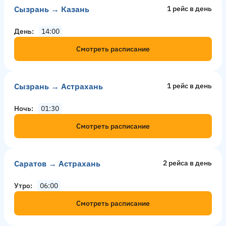
Сызрань → Казань
1 рейс в день
День
14:00
Смотреть расписание
Сызрань → Астрахань
1 рейс в день
Ночь
01:30
Смотреть расписание
Саратов → Астрахань
2 рейсa в день
Утро
06:00
Смотреть расписание