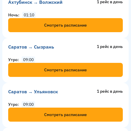
Ахтубинск → Волжский
1 рейс в день
Ночь
01:10
Смотреть расписание
Саратов → Сызрань
1 рейс в день
Утро
09:00
Смотреть расписание
Саратов → Ульяновск
1 рейс в день
Утро
09:00
Смотреть расписание