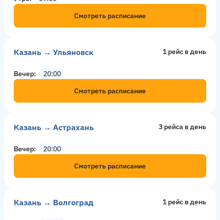
Смотреть расписание
Казань → Ульяновск
1 рейс в день
Вечер
20:00
Смотреть расписание
Казань → Астрахань
3 рейсa в день
Вечер
20:00
Смотреть расписание
Казань → Волгоград
1 рейс в день