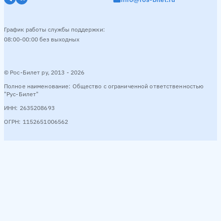
График работы службы поддержки:
08:00-00:00 без выходных
© Рос-Билет ру, 2013 - 2026
Полное наименование: Общество с ограниченной ответственностью
"Рус-Билет"
ИНН: 2635208693
ОГРН: 1152651006562