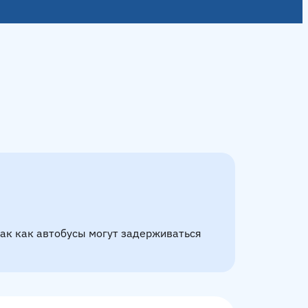
так как автобусы могут задерживаться