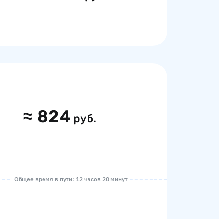
≈
824
руб.
Общее время в пути: 12 часов 20 минут