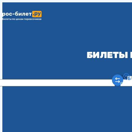
БИЛЕТЫ 
Куда
Рост