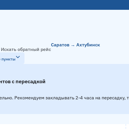
Саратов → Ахтубинск
Искать обратный рейс
е пункты
нтов с пересадкой
ельно. Рекомендуем закладывать 2-4 часа на пересадку, 