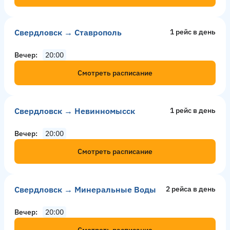
Свердловск → Ставрополь
1 рейс в день
Вечер
20:00
Смотреть расписание
Свердловск → Невинномысск
1 рейс в день
Вечер
20:00
Смотреть расписание
Свердловск → Минеральные Воды
2 рейсa в день
Вечер
20:00
Смотреть расписание