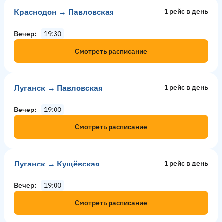
Краснодон → Павловская
1 рейс в день
Вечер
19:30
Смотреть расписание
Луганск → Павловская
1 рейс в день
Вечер
19:00
Смотреть расписание
Луганск → Кущёвская
1 рейс в день
Вечер
19:00
Смотреть расписание