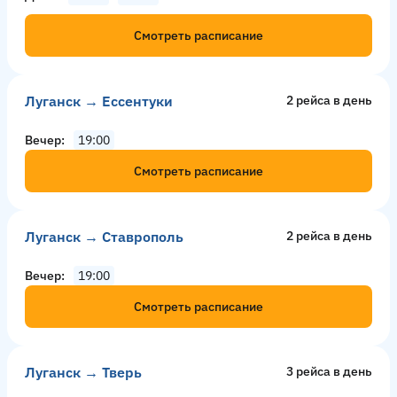
Смотреть расписание
Луганск → Ессентуки
2 рейсa в день
Вечер
19:00
Смотреть расписание
Луганск → Ставрополь
2 рейсa в день
Вечер
19:00
Смотреть расписание
Луганск → Тверь
3 рейсa в день