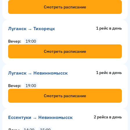
Смотреть расписание
Луганск → Тихорецк
1 рейс в день
Вечер
19:00
Смотреть расписание
Луганск → Невинномысск
1 рейс в день
Вечер
19:00
Смотреть расписание
Ессентуки → Невинномысск
2 рейсa в день
День
14:20
15:00