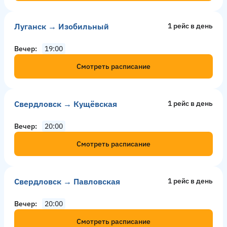
Луганск → Изобильный
1 рейс в день
Вечер
19:00
Смотреть расписание
Свердловск → Кущёвская
1 рейс в день
Вечер
20:00
Смотреть расписание
Свердловск → Павловская
1 рейс в день
Вечер
20:00
Смотреть расписание