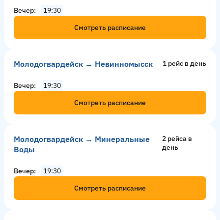
Вечер
19:30
Смотреть расписание
Молодогвардейск → Невинномысск
1 рейс в день
Вечер
19:30
Смотреть расписание
Молодогвардейск → Минеральные
2 рейсa в
день
Воды
Вечер
19:30
Смотреть расписание