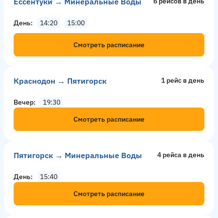
Ессентуки → Минеральные Воды
6 рейсов в день
День
14:20
15:00
Смотреть расписание
Краснодон → Пятигорск
1 рейс в день
Вечер
19:30
Смотреть расписание
Пятигорск → Минеральные Воды
4 рейсa в день
День
15:40
Смотреть расписание