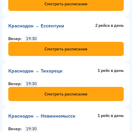
Смотреть расписание
Краснодон → Ессентуки
2 рейсa в день
Вечер
19:30
Смотреть расписание
Краснодон → Тихорецк
1 рейс в день
Вечер
19:30
Смотреть расписание
Краснодон → Невинномысск
1 рейс в день
Вечер
19:30