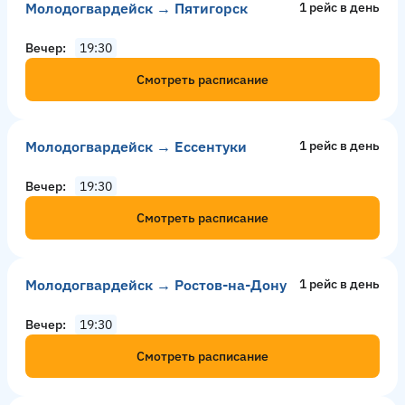
Молодогвардейск → Пятигорск
1 рейс в день
Вечер
19:30
Смотреть расписание
Молодогвардейск → Ессентуки
1 рейс в день
Вечер
19:30
Смотреть расписание
Молодогвардейск → Ростов-на-Дону
1 рейс в день
Вечер
19:30
Смотреть расписание