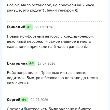
Всё ок. Мало остановок, но приехали на 2 часа
раньше, это радует! Лечим геморой )))
Геннадий
29.07.2026
5
Новый комфортный автобус с кондиционером,
вежливый персонал и самое главное в место
назначения приехали на 5 часов раньше 👍
Екатерина
17.07.2026
5
Рейс понравился. Приятные и отзывчивые
водители. Быстро и безопасно доехали до места
назначения.
Сергей
04.07.2026
5
Доехали быстрее чем было указано в билете,