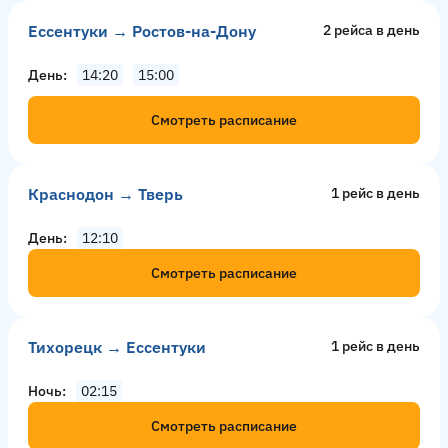
Ессентуки → Ростов-на-Дону
2 рейсa в день
День
14:20
15:00
Смотреть расписание
Краснодон → Тверь
1 рейс в день
День
12:10
Смотреть расписание
Тихорецк → Ессентуки
1 рейс в день
Ночь
02:15
Смотреть расписание