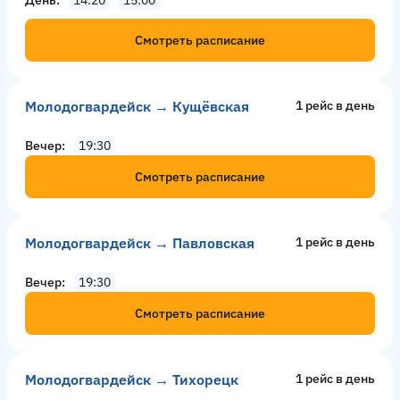
Смотреть расписание
Молодогвардейск → Кущёвская
1 рейс в день
Вечер
19:30
Смотреть расписание
Молодогвардейск → Павловская
1 рейс в день
Вечер
19:30
Смотреть расписание
Молодогвардейск → Тихорецк
1 рейс в день