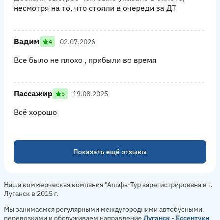
несмотря на то, что стояли в очереди за ДТ
Вадим
02.07.2026
4
Все было не плохо , прибыли во время
Пассажир
19.08.2025
5
Всё хорошо
Показать ещё отзывы
Наша коммерческая компания "Альфа-Тур зарегистрирована в г.
Луганск в 2015 г.
Мы занимаемся регулярными междугородними автобусными
перевозками и обслуживаем направление
Луганск - Ессентуки