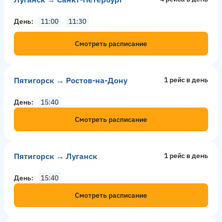
День
11:00
11:30
Смотреть расписание
Пятигорск → Ростов-на-Дону
1 рейс в день
День
15:40
Смотреть расписание
Пятигорск → Луганск
1 рейс в день
День
15:40
Смотреть расписание