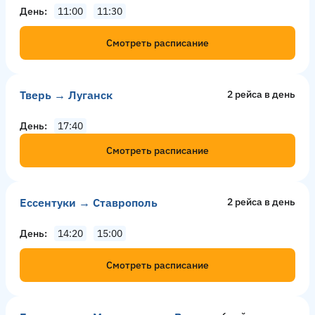
День
11:00
11:30
Смотреть расписание
Тверь → Луганск
2 рейсa в день
День
17:40
Смотреть расписание
Ессентуки → Ставрополь
2 рейсa в день
День
14:20
15:00
Смотреть расписание