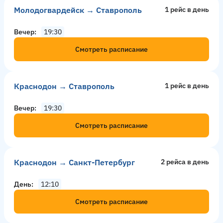
Молодогвардейск → Ставрополь
1 рейс в день
Вечер
19:30
Смотреть расписание
Краснодон → Ставрополь
1 рейс в день
Вечер
19:30
Смотреть расписание
Краснодон → Санкт-Петербург
2 рейсa в день
День
12:10
Смотреть расписание