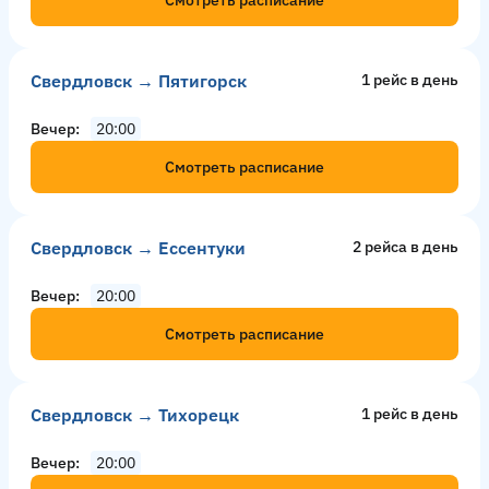
Свердловск → Пятигорск
1 рейс в день
Вечер
20:00
Смотреть расписание
Свердловск → Ессентуки
2 рейсa в день
Вечер
20:00
Смотреть расписание
Свердловск → Тихорецк
1 рейс в день
Вечер
20:00