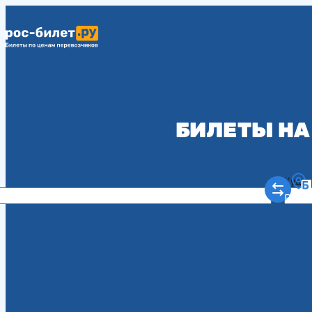
БИЛЕТЫ НА
Куда
Рост