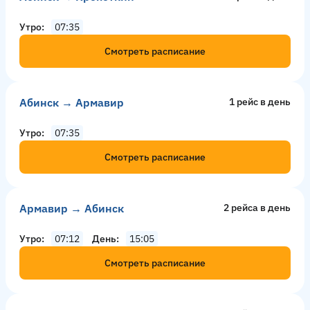
Утро
07:35
Смотреть расписание
Абинск → Армавир
1 рейс в день
Утро
07:35
Смотреть расписание
Армавир → Абинск
2 рейсa в день
Утро
07:12
День
15:05
Смотреть расписание