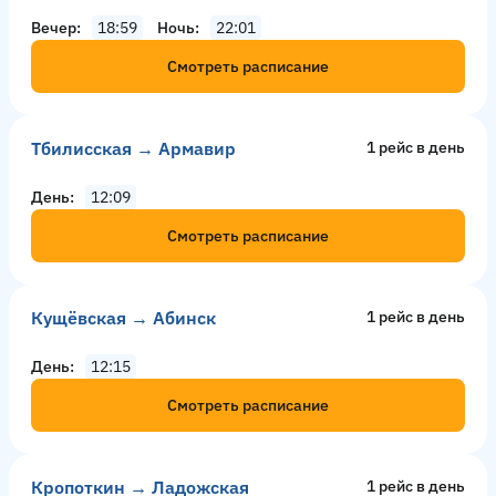
Вечер
18:59
Ночь
22:01
Смотреть расписание
Тбилисская → Армавир
1 рейс в день
День
12:09
Смотреть расписание
Кущёвская → Абинск
1 рейс в день
День
12:15
Смотреть расписание
Кропоткин → Ладожская
1 рейс в день