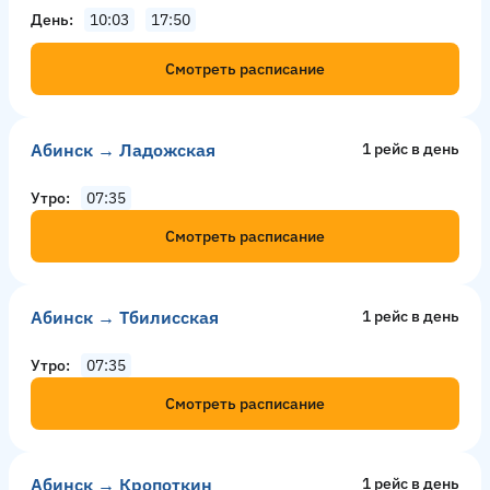
День
10:03
17:50
Смотреть расписание
Абинск → Ладожская
1 рейс в день
Утро
07:35
Смотреть расписание
Абинск → Тбилисская
1 рейс в день
Утро
07:35
Смотреть расписание
Абинск → Кропоткин
1 рейс в день