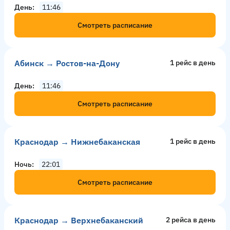
День
11:46
Смотреть расписание
Абинск → Ростов-на-Дону
1 рейс в день
День
11:46
Смотреть расписание
Краснодар → Нижнебаканская
1 рейс в день
Ночь
22:01
Смотреть расписание
Краснодар → Верхнебаканский
2 рейсa в день