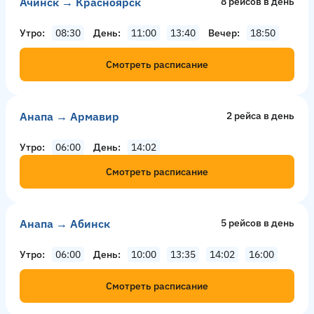
Ачинск → Красноярск
8 рейсов в день
Утро
08:30
День
11:00
13:40
Вечер
18:50
Смотреть расписание
Анапа → Армавир
2 рейсa в день
Утро
06:00
День
14:02
Смотреть расписание
Анапа → Абинск
5 рейсов в день
Утро
06:00
День
10:00
13:35
14:02
16:00
Смотреть расписание