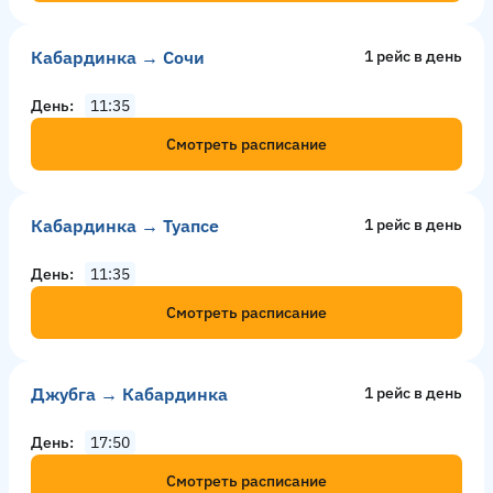
Кабардинка → Сочи
1 рейс в день
День
11:35
Смотреть расписание
Кабардинка → Туапсе
1 рейс в день
День
11:35
Смотреть расписание
Джубга → Кабардинка
1 рейс в день
День
17:50
Смотреть расписание