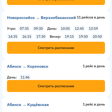
Новороссийск → Верхнебаканский
11 рейсов в день
Утро
07:35
09:30
День
10:05
12:45
13:59
14:35
16:15
17:30
Вечер
19:15
19:50
20:50
Смотреть расписание
Абинск → Кореновск
1 рейс в день
День
11:46
Смотреть расписание
Абинск → Кущёвская
1 рейс в день