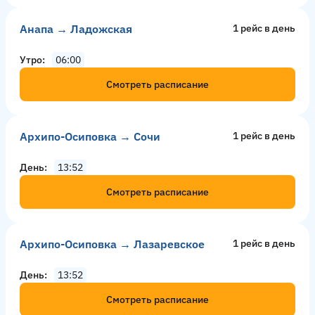
Анапа → Ладожская
1 рейс в день
Утро
06:00
Смотреть расписание
Архипо-Осиповка → Сочи
1 рейс в день
День
13:52
Смотреть расписание
Архипо-Осиповка → Лазаревское
1 рейс в день
День
13:52
Смотреть расписание