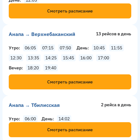
Смотреть расписание
Анапа → Верхнебаканский
13 рейсов в день
Утро
06:05
07:15
07:50
День
10:45
11:55
12:30
13:35
14:25
15:45
16:00
17:00
Вечер
18:20
19:40
Смотреть расписание
Анапа → Тбилисская
2 рейсa в день
Утро
06:00
День
14:02
Смотреть расписание