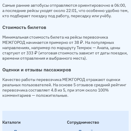
Самые ранние автобусы отправляются ориентировочно в 06:00,
а последние рейсы уходят около 22:01, что особенно удобно тем,
кто подбирает поездку под работу, пересадку или учёбу.
Стоимость билетов
Минимальная стоимость билета на рейсы перевозчика
МЕЖГОРОД начинается примерно от 38 ₽. На популярных
направлениях, например по маршруту Темрюк — Анапа, цены
стартуют от 333 ₽ (итоговая стоимость зависит от даты поездки,
времени отправления и выбранного места).
Оценки и отзывы пассажиров
Качество работы перевозчика МЕЖГОРОД отражают оценки
реальных пользователей. На основе 5 отзывов средний рейтинг
перевозчика составляет 4.8 из 5, при этом около 100%
комментариев — положительные.
Каталоги
Сотрудничество