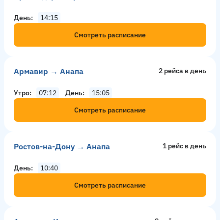
День
14:15
Смотреть расписание
Армавир → Анапа
2 рейсa в день
Утро
07:12
День
15:05
Смотреть расписание
Ростов-на-Дону → Анапа
1 рейс в день
День
10:40
Смотреть расписание