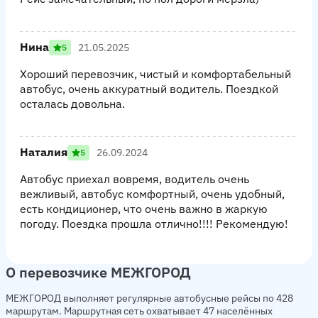
Нина
21.05.2025
5
Хороший перевозчик, чистый и комфортабельный
автобус, очень аккуратный водитель. Поездкой
осталась довольна.
Наталия
26.09.2024
5
Автобус приехал вовремя, водитель очень
вежливый, автобус комфортный, очень удобный,
есть кондиционер, что очень важно в жаркую
погоду. Поездка прошла отлично!!!! Рекомендую!
О перевозчике МЕЖГОРОД
МЕЖГОРОД выполняет регулярные автобусные рейсы по 428
маршрутам. Маршрутная сеть охватывает 47 населённых