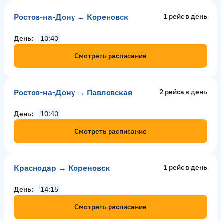
Ростов-на-Дону → Кореновск
1 рейс в день
День
10:40
Смотреть расписание
Ростов-на-Дону → Павловская
2 рейсa в день
День
10:40
Смотреть расписание
Краснодар → Кореновск
1 рейс в день
День
14:15
Смотреть расписание