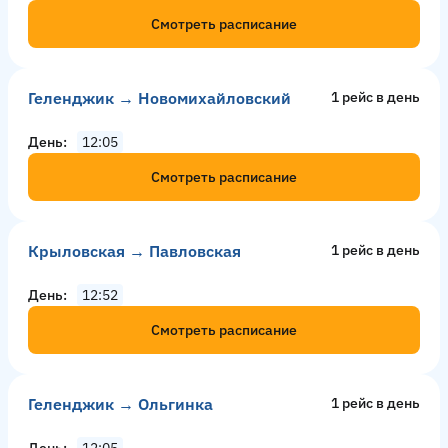
Смотреть расписание
Геленджик → Новомихайловский
1 рейс в день
День
12:05
Смотреть расписание
Крыловская → Павловская
1 рейс в день
День
12:52
Смотреть расписание
Геленджик → Ольгинка
1 рейс в день
День
12:05