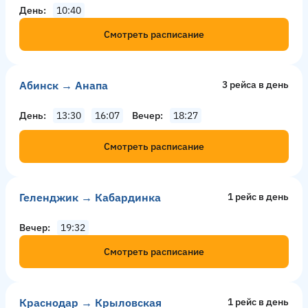
День
10:40
Смотреть расписание
Абинск → Анапа
3 рейсa в день
День
13:30
16:07
Вечер
18:27
Смотреть расписание
Геленджик → Кабардинка
1 рейс в день
Вечер
19:32
Смотреть расписание
Краснодар → Крыловская
1 рейс в день