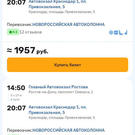
20:07
Автовокзал Краснодар 1, пл.
Привокзальная, 5
Краснодар, площадь Привокзальная, 5
Перевозчик:
НОВОРОССИЙСКАЯ АВТОКОЛОННА
12 отзывов
4.5
≈
1957
руб.
Купить билет
14:50
Главный Автовокзал Ростова
Ростов-на-Дону, проспект Сиверса, 1
5 ч 17 м
в пути
20:07
Автовокзал Краснодар 1, пл.
Привокзальная, 5
Краснодар, площадь Привокзальная, 5
Перевозчик:
НОВОРОССИЙСКАЯ АВТОКОЛОННА