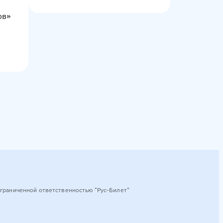
ов»
граниченной ответственностью "Рус-Билет"