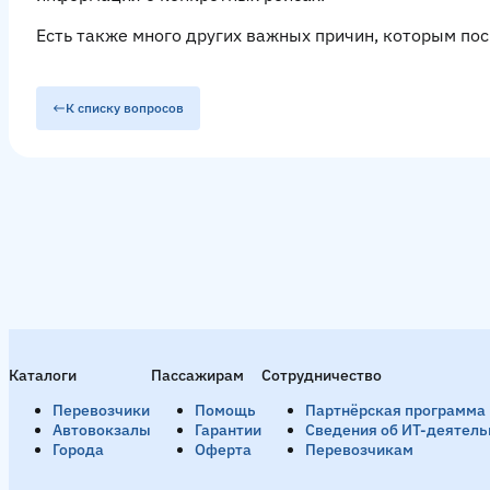
Есть также много других важных причин, которым пос
К списку вопросов
Каталоги
Пассажирам
Сотрудничество
Перевозчики
Помощь
Партнёрская программа
Автовокзалы
Гарантии
Сведения об ИТ-деятель
Города
Оферта
Перевозчикам