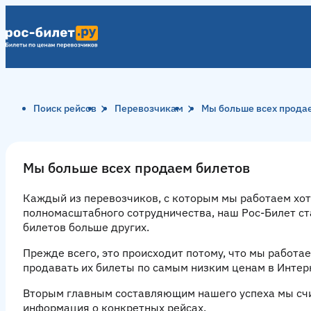
Поиск рейсов
Перевозчикам
Мы больше всех прода
Мы больше всех продаем билетов
Каждый из
перевозчиков, с которым мы работаем
хот
полномасштабного сотрудничества, наш Рос-Билет ст
билетов больше других.
Прежде всего, это происходит потому, что мы работа
продавать их
билеты по самым низким ценам
в Интер
Вторым главным составляющим нашего успеха мы счи
информация о конкретных рейсах
.