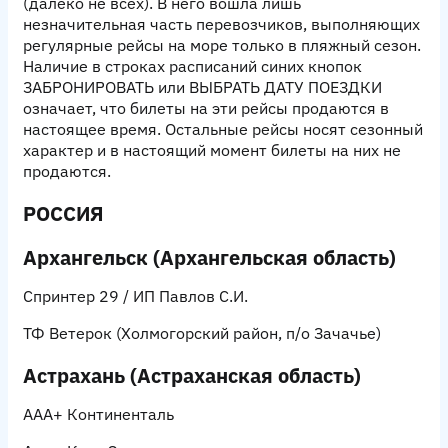
(далеко не всех). В него вошла лишь
незначительная часть перевозчиков, выполняющих
регулярные рейсы на море только в пляжный сезон.
Наличие в строках расписаний синих кнопок
ЗАБРОНИРОВАТЬ или ВЫБРАТЬ ДАТУ ПОЕЗДКИ
означает, что билеты на эти рейсы продаются в
настоящее время. Остальные рейсы носят сезонный
характер и в настоящий момент билеты на них не
продаются.
РОССИЯ
Архангельск (Архангельская область)
Спринтер 29 / ИП Павлов С.И.
ТФ Ветерок
(Холмогорский район, п/о Зачачье)
Астрахань (Астраханская область)
ААА+ Континенталь