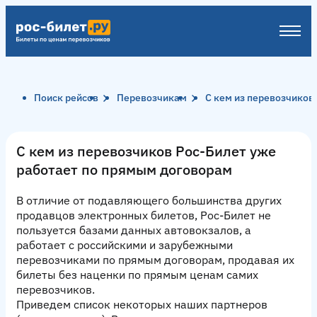
Поиск рейсов
Перевозчикам
С кем из перевозчиков
С кем из перевозчиков Рос-Билет уже
работает по прямым договорам
В отличие от подавляющего большинства других
продавцов электронных билетов, Рос-Билет не
пользуется базами данных автовокзалов, а
работает с российскими и зарубежными
перевозчиками по прямым договорам, продавая их
билеты без наценки по прямым ценам самих
перевозчиков.
Приведем список некоторых наших партнеров