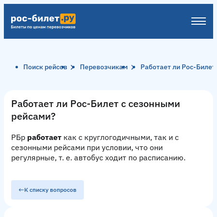
Поиск рейсов
Перевозчикам
Работает ли Рос-Билет
Работает ли Рос-Билет с сезонными
рейсами?
РБр
работает
как с круглогодичными, так и с
сезонными рейсами при условии, что они
регулярные, т. е. автобус ходит по расписанию.
К списку вопросов