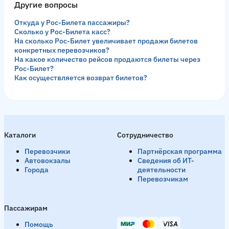
Другие вопросы
Откуда у Рос-Билета пассажиры?
Сколько у Рос-Билета касс?
На сколько Рос-Билет увеличивает продажи билетов
конкретных перевозчиков?
На какое количество рейсов продаются билеты через
Рос-Билет?
Как осуществляется возврат билетов?
Каталоги
Сотрудничество
Перевозчики
Партнёрская программа
Автовокзалы
Сведения об ИТ-
Города
деятельности
Перевозчикам
Пассажирам
Помощь