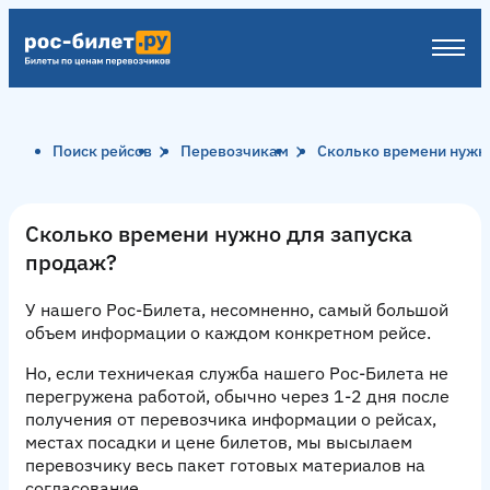
Поиск рейсов
Перевозчикам
Сколько времени нужн
Сколько времени нужно для запуска
продаж?
У нашего Рос-Билета, несомненно,
самый большой
объем информации о каждом конкретном рейсе
.
Но, если техничекая служба нашего Рос-Билета не
перегружена работой, обычно через 1-2 дня после
получения от перевозчика информации о рейсах,
местах посадки и цене билетов, мы высылаем
перевозчику весь пакет готовых материалов на
согласование.