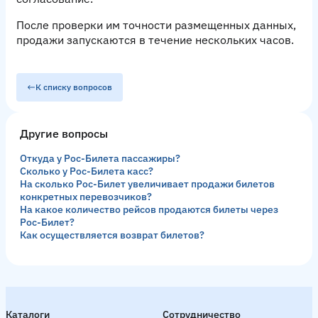
После проверки им точности размещенных данных,
продажи запускаются в течение нескольких часов.
К списку вопросов
Другие вопросы
Откуда у Рос-Билета пассажиры?
Сколько у Рос-Билета касс?
На сколько Рос-Билет увеличивает продажи билетов
конкретных перевозчиков?
На какое количество рейсов продаются билеты через
Рос-Билет?
Как осуществляется возврат билетов?
Каталоги
Сотрудничество