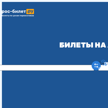
БИЛЕТЫ НА
Куда
Рост