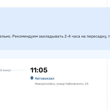
ельно. Рекомендуем закладывать 2-4 часа на пересадку, 
11:05
50 минут
Автовокзал
Новороссийск, улица Чайковского, 15