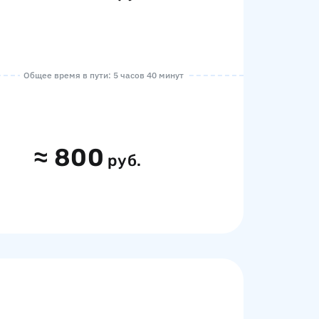
Общее время в пути: 5 часов 40 минут
≈
800
руб.