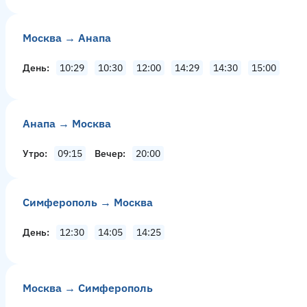
Москва → Анапа
День
10:29
10:30
12:00
14:29
14:30
15:00
Анапа → Москва
Утро
09:15
Вечер
20:00
Симферополь → Москва
День
12:30
14:05
14:25
Москва → Симферополь