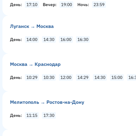
День
17:10
Вечер
19:00
Ночь
23:59
Луганск → Москва
День
14:00
14:30
16:00
16:30
Москва → Краснодар
День
10:29
10:30
12:00
14:29
14:30
15:00
16:
Мелитополь → Ростов-на-Дону
День
11:15
17:30