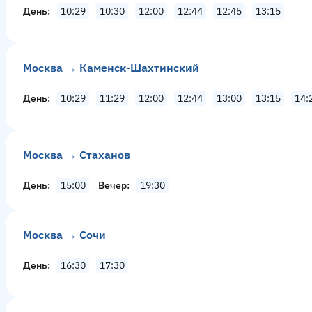
День
10:29
10:30
12:00
12:44
12:45
13:15
Москва → Каменск-Шахтинский
День
10:29
11:29
12:00
12:44
13:00
13:15
14:
Москва → Стаханов
День
15:00
Вечер
19:30
Москва → Сочи
День
16:30
17:30