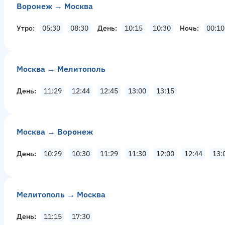
Воронеж → Москва
Утро
05:30
08:30
День
10:15
10:30
Ночь
00:10
Москва → Мелитополь
День
11:29
12:44
12:45
13:00
13:15
Москва → Воронеж
День
10:29
10:30
11:29
11:30
12:00
12:44
13:
Мелитополь → Москва
День
11:15
17:30