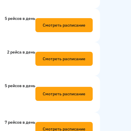
5 рейсов в день
Смотреть расписание
2 рейсa в день
Смотреть расписание
5 рейсов в день
Смотреть расписание
7 рейсов в день
Смотреть расписание