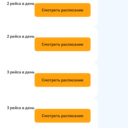
2 рейсa в день
Смотреть расписание
2 рейсa в день
Смотреть расписание
3 рейсa в день
Смотреть расписание
3 рейсa в день
Смотреть расписание