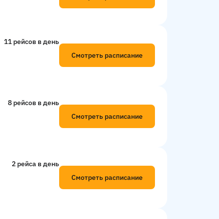
11 рейсов в день
Смотреть расписание
8 рейсов в день
Смотреть расписание
2 рейсa в день
Смотреть расписание