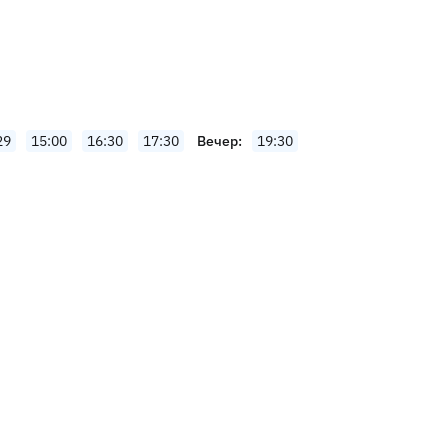
29
15:00
16:30
17:30
Вечер
19:30