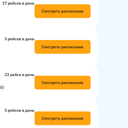
17 рейсов в день
Смотреть расписание
5 рейсов в день
Смотреть расписание
23 рейсa в день
Смотреть расписание
30
5 рейсов в день
Смотреть расписание