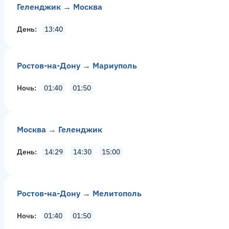
Геленджик → Москва
День
13:40
Ростов-на-Дону → Мариуполь
Ночь
01:40
01:50
Москва → Геленджик
День
14:29
14:30
15:00
Ростов-на-Дону → Мелитополь
Ночь
01:40
01:50