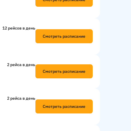
12 рейсов в день
Смотреть расписание
2 рейсa в день
Смотреть расписание
2 рейсa в день
Смотреть расписание