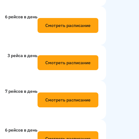
6 рейсов в день
Смотреть расписание
3 рейсa в день
Смотреть расписание
7 рейсов в день
Смотреть расписание
6 рейсов в день
Смотреть расписание