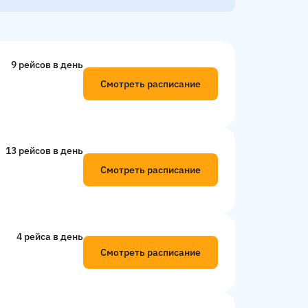
9 рейсов в день
Смотреть расписание
13 рейсов в день
Смотреть расписание
4 рейсa в день
Смотреть расписание