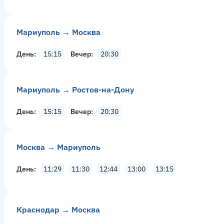
Мариуполь → Москва
День
15:15
Вечер
20:30
Мариуполь → Ростов-на-Дону
День
15:15
Вечер
20:30
Москва → Мариуполь
День
11:29
11:30
12:44
13:00
13:15
Краснодар → Москва