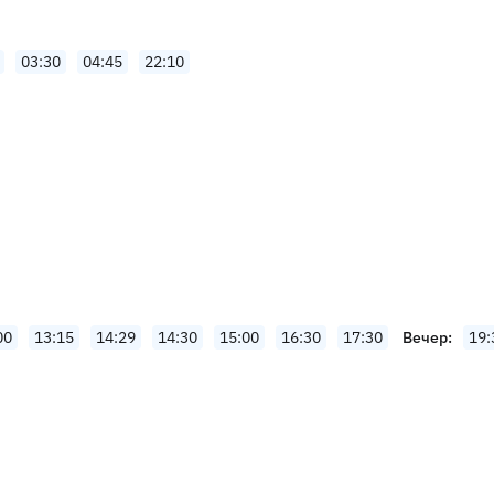
03:30
04:45
22:10
00
13:15
14:29
14:30
15:00
16:30
17:30
Вечер
19: