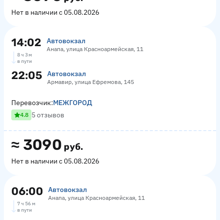
Нет в наличии с 05.08.2026
14:02
Автовокзал
Анапа, улица Красноармейская, 11
8 ч 3 м
в пути
22:05
Автовокзал
Армавир, улица Ефремова, 145
Перевозчик:
МЕЖГОРОД
5 отзывов
4.8
≈
3090
руб.
Нет в наличии с 05.08.2026
06:00
Автовокзал
Анапа, улица Красноармейская, 11
7 ч 56 м
в пути