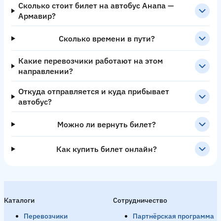
Сколько стоит билет на автобус Анапа —
Армавир?
Сколько времени в пути?
Какие перевозчики работают на этом
направлении?
Откуда отправляется и куда прибывает
автобус?
Можно ли вернуть билет?
Как купить билет онлайн?
Каталоги
Сотрудничество
Перевозчики
Партнёрская программа