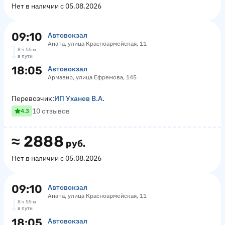
Нет в наличии с 05.08.2026
09:10
Автовокзал
Анапа, улица Красноармейская, 11
8 ч 55 м
в пути
18:05
Автовокзал
Армавир, улица Ефремова, 145
Перевозчик:
ИП Уханев В.А.
10 отзывов
4.3
≈
2888
руб.
Нет в наличии с 05.08.2026
09:10
Автовокзал
Анапа, улица Красноармейская, 11
8 ч 55 м
в пути
18:05
Автовокзал