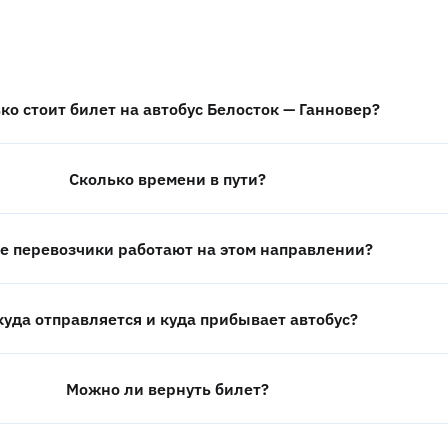
ко стоит билет на автобус Белосток — Ганновер?
Сколько времени в пути?
е перевозчики работают на этом направлении?
куда отправляется и куда прибывает автобус?
Можно ли вернуть билет?