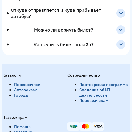
Откуда отправляется и куда прибывает
автобус?
Можно ли вернуть билет?
Как купить билет онлайн?
Каталоги
Сотрудничество
Перевозчики
Партнёрская программа
Автовокзалы
Сведения об ИТ-
Города
деятельности
Перевозчикам
Пассажирам
Помощь