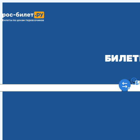
БИЛЕТ
Куда
Рост