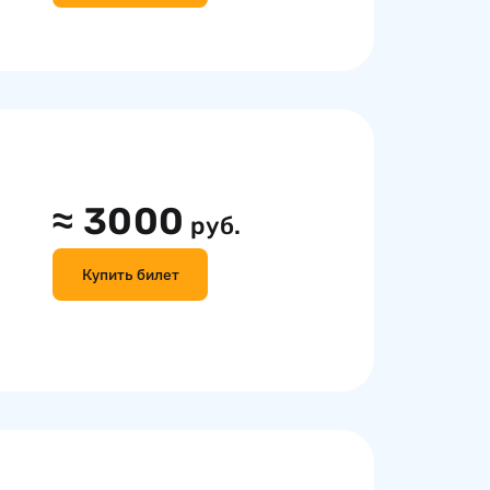
≈
3000
руб.
Купить билет