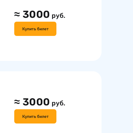
≈
3000
руб.
Купить билет
≈
3000
руб.
Купить билет