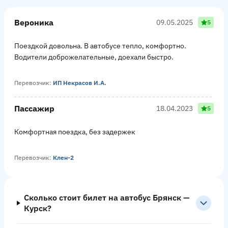
Вероника
09.05.2025
5
Поездкой довольна. В автобусе тепло, комфортно.
Водители доброжелательные, доехали быстро.
Перевозчик:
ИП Некрасов И.А.
Пассажир
18.04.2023
5
Комфортная поездка, без задержек
Перевозчик:
Клен-2
Сколько стоит билет на автобус Брянск —
Курск?