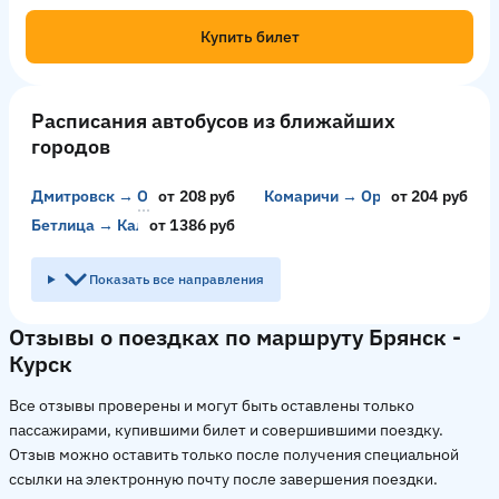
Купить билет
Расписания автобусов из ближайших
городов
Дмитровск → Орёл
от 208 руб
Комаричи → Орёл
от 204 руб
Бетлица → Калуга
от 1386 руб
Показать все направления
Отзывы о поездках по маршруту Брянск -
Курск
Все отзывы проверены и могут быть оставлены только
пассажирами, купившими билет и совершившими поездку.
Отзыв можно оставить только после получения специальной
ссылки на электронную почту после завершения поездки.