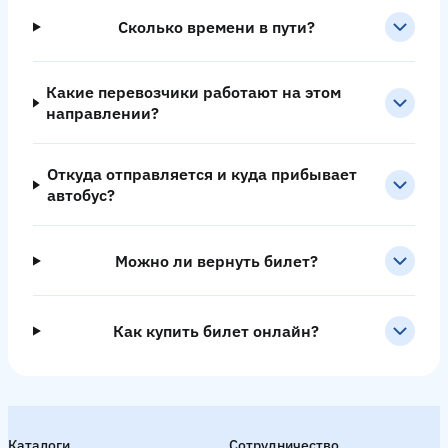
Сколько времени в пути?
Какие перевозчики работают на этом
направлении?
Откуда отправляется и куда прибывает
автобус?
Можно ли вернуть билет?
Как купить билет онлайн?
Каталоги
Сотрудничество