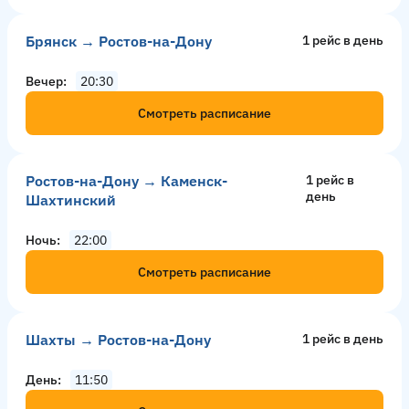
Брянск → Ростов-на-Дону
1 рейс в день
Вечер
20:30
Смотреть расписание
Ростов-на-Дону → Каменск-
1 рейс в
день
Шахтинский
Ночь
22:00
Смотреть расписание
Шахты → Ростов-на-Дону
1 рейс в день
День
11:50