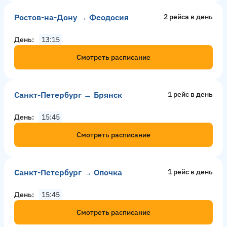
Ростов-на-Дону → Феодосия
2 рейсa в день
День
13:15
Смотреть расписание
Санкт-Петербург → Брянск
1 рейс в день
День
15:45
Смотреть расписание
Санкт-Петербург → Опочка
1 рейс в день
День
15:45
Смотреть расписание