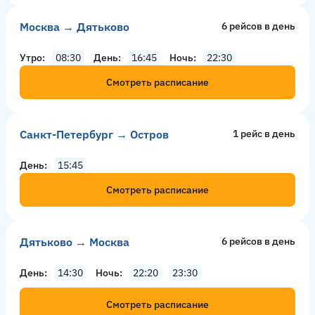
Москва → Дятьково
6 рейсов в день
Утро
08:30
День
16:45
Ночь
22:30
Смотреть расписание
Санкт-Петербург → Остров
1 рейс в день
День
15:45
Смотреть расписание
Дятьково → Москва
6 рейсов в день
День
14:30
Ночь
22:20
23:30
Смотреть расписание