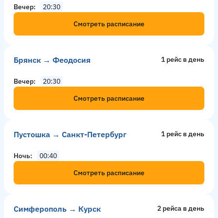
Вечер
20:30
Смотреть расписание
Брянск → Феодосия
1 рейс в день
Вечер
20:30
Смотреть расписание
Пустошка → Санкт-Петербург
1 рейс в день
Ночь
00:40
Смотреть расписание
Симферополь → Курск
2 рейсa в день