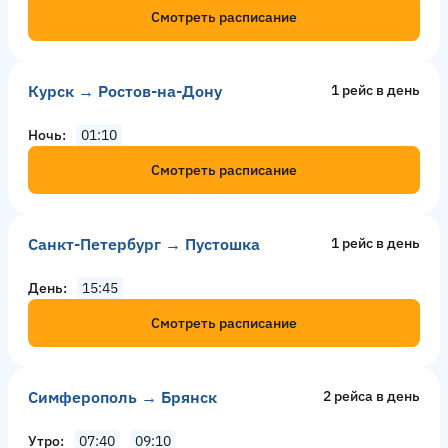
Смотреть расписание
Курск → Ростов-на-Дону
1 рейс в день
Ночь
01:10
Смотреть расписание
Санкт-Петербург → Пустошка
1 рейс в день
День
15:45
Смотреть расписание
Симферополь → Брянск
2 рейсa в день
Утро
07:40
09:10