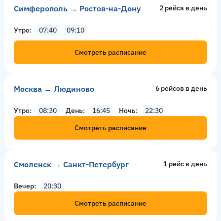
Симферополь → Ростов-на-Дону
2 рейсa в день
Утро
07:40
09:10
Смотреть расписание
Москва → Людиново
6 рейсов в день
Утро
08:30
День
16:45
Ночь
22:30
Смотреть расписание
Смоленск → Санкт-Петербург
1 рейс в день
Вечер
20:30
Смотреть расписание