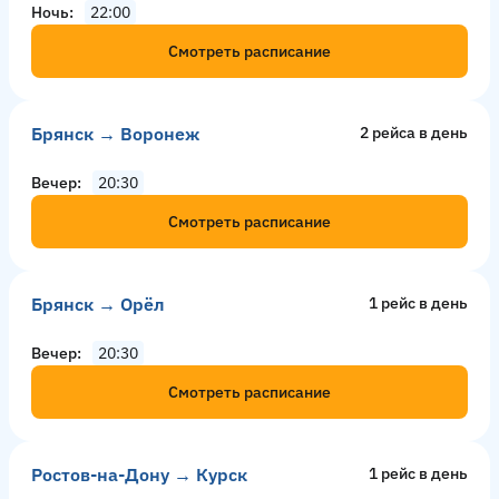
Ночь
22:00
Смотреть расписание
Брянск → Воронеж
2 рейсa в день
Вечер
20:30
Смотреть расписание
Брянск → Орёл
1 рейс в день
Вечер
20:30
Смотреть расписание
Ростов-на-Дону → Курск
1 рейс в день