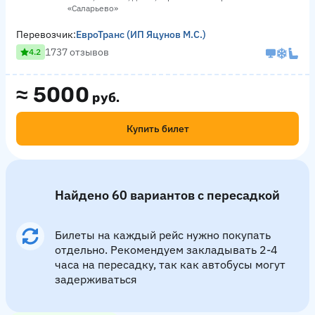
«Саларьево»
Перевозчик:
ЕвроТранс (ИП Яцунов М.С.)
1737 отзывов
4.2
≈
5000
руб.
Купить билет
Найдено 60 вариантов с пересадкой
Билеты на каждый рейс нужно покупать
отдельно. Рекомендуем закладывать 2-4
часа на пересадку, так как автобусы могут
задерживаться