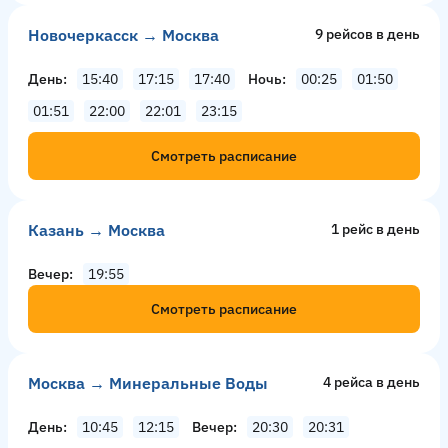
Новочеркасск → Москва
9 рейсов в день
День
15:40
17:15
17:40
Ночь
00:25
01:50
01:51
22:00
22:01
23:15
Смотреть расписание
Казань → Москва
1 рейс в день
Вечер
19:55
Смотреть расписание
Москва → Минеральные Воды
4 рейсa в день
День
10:45
12:15
Вечер
20:30
20:31