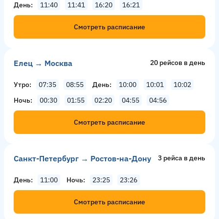
День
11:40
11:41
16:20
16:21
Смотреть расписание
Елец → Москва
20 рейсов в день
Утро
07:35
08:55
День
10:00
10:01
10:02
Ночь
00:30
01:55
02:20
04:55
04:56
Смотреть расписание
Санкт-Петербург → Ростов-на-Дону
3 рейсa в день
День
11:00
Ночь
23:25
23:26
Смотреть расписание