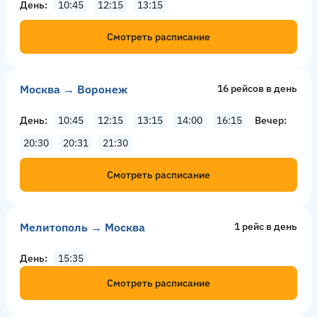
День
10:45
12:15
13:15
Смотреть расписание
Москва → Воронеж
16 рейсов в день
День
10:45
12:15
13:15
14:00
16:15
Вечер
20:30
20:31
21:30
Смотреть расписание
Мелитополь → Москва
1 рейс в день
День
15:35
Смотреть расписание