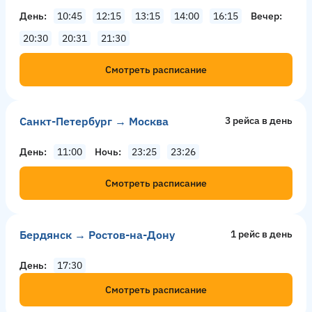
День
10:45
12:15
13:15
14:00
16:15
Вечер
20:30
20:31
21:30
Смотреть расписание
Санкт-Петербург → Москва
3 рейсa в день
День
11:00
Ночь
23:25
23:26
Смотреть расписание
Бердянск → Ростов-на-Дону
1 рейс в день
День
17:30
Смотреть расписание