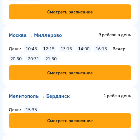
Смотреть расписание
Москва → Миллерово
9 рейсов в день
День
10:45
12:15
13:15
14:00
16:15
Вечер
20:30
20:31
21:30
Смотреть расписание
Мелитополь → Бердянск
1 рейс в день
День
15:35
Смотреть расписание