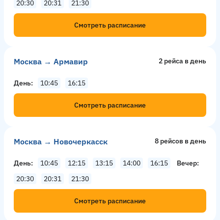
20:30
20:31
21:30
Смотреть расписание
Москва → Армавир
2 рейсa в день
День
10:45
16:15
Смотреть расписание
Москва → Новочеркасск
8 рейсов в день
День
10:45
12:15
13:15
14:00
16:15
Вечер
20:30
20:31
21:30
Смотреть расписание