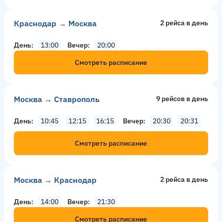
Краснодар → Москва
2 рейсa в день
День
13:00
Вечер
20:00
Смотреть расписание
Москва → Ставрополь
9 рейсов в день
День
10:45
12:15
16:15
Вечер
20:30
20:31
Смотреть расписание
Москва → Краснодар
2 рейсa в день
День
14:00
Вечер
21:30
Смотреть расписание