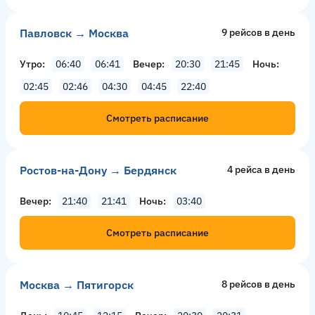
Павловск → Москва
9 рейсов в день
Утро
06:40
06:41
Вечер
20:30
21:45
Ночь
02:45
02:46
04:30
04:45
22:40
Смотреть расписание
Ростов-на-Дону → Бердянск
4 рейсa в день
Вечер
21:40
21:41
Ночь
03:40
Смотреть расписание
Москва → Пятигорск
8 рейсов в день