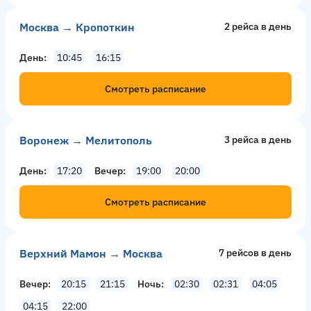
Москва → Кропоткин
2 рейсa в день
День
10:45
16:15
Смотреть расписание
Воронеж → Мелитополь
3 рейсa в день
День
17:20
Вечер
19:00
20:00
Смотреть расписание
Верхний Мамон → Москва
7 рейсов в день
Вечер
20:15
21:15
Ночь
02:30
02:31
04:05
04:15
22:00