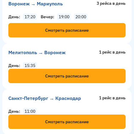
Воронеж → Мариуполь
3 рейсa в день
День
17:20
Вечер
19:00
20:00
Смотреть расписание
Мелитополь → Воронеж
1 рейс в день
День
15:35
Смотреть расписание
Санкт-Петербург → Краснодар
1 рейс в день
День
11:00
Смотреть расписание