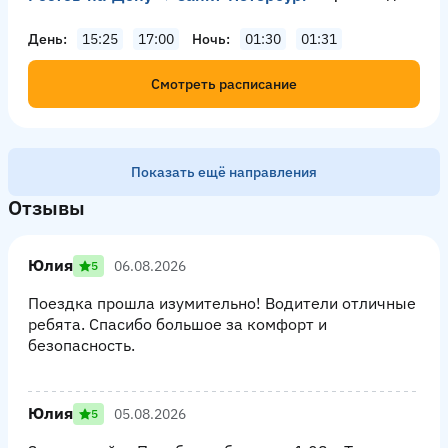
День
15:25
17:00
Ночь
01:30
01:31
Смотреть расписание
Показать ещё направления
Отзывы
Юлия
06.08.2026
5
Поездка прошла изумительно! Водители отличные
ребята. Спасибо большое за комфорт и
безопасность.
Юлия
05.08.2026
5