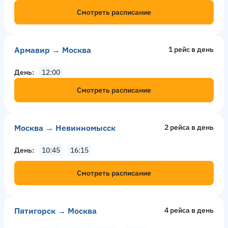
Смотреть расписание
Армавир → Москва
1 рейс в день
День
12:00
Смотреть расписание
Москва → Невинномысск
2 рейсa в день
День
10:45
16:15
Смотреть расписание
Пятигорск → Москва
4 рейсa в день