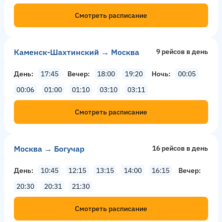
Смотреть расписание
Каменск-Шахтинский → Москва
9 рейсов в день
День
17:45
Вечер
18:00
19:20
Ночь
00:05
00:06
01:00
01:10
03:10
03:11
Смотреть расписание
Москва → Богучар
16 рейсов в день
День
10:45
12:15
13:15
14:00
16:15
Вечер
20:30
20:31
21:30
Смотреть расписание