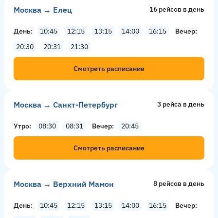
Москва → Елец
16 рейсов в день
День
10:45
12:15
13:15
14:00
16:15
Вечер
20:30
20:31
21:30
Смотреть расписание
Москва → Санкт-Петербург
3 рейсa в день
Утро
08:30
08:31
Вечер
20:45
Смотреть расписание
Москва → Верхний Мамон
8 рейсов в день
День
10:45
12:15
13:15
14:00
16:15
Вечер