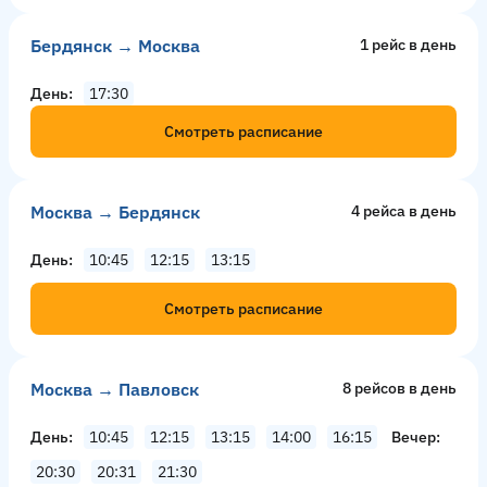
Бердянск → Москва
1 рейс в день
День
17:30
Смотреть расписание
Москва → Бердянск
4 рейсa в день
День
10:45
12:15
13:15
Смотреть расписание
Москва → Павловск
8 рейсов в день
День
10:45
12:15
13:15
14:00
16:15
Вечер
20:30
20:31
21:30