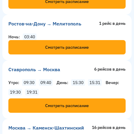
Смотреть расписание
Ростов-на-Дону → Мелитополь
1 рейс в день
Ночь
03:40
Смотреть расписание
Ставрополь → Москва
6 рейсов в день
Утро
09:30
09:40
День
15:30
15:31
Вечер
19:30
19:31
Смотреть расписание
Москва → Каменск-Шахтинский
16 рейсов в день