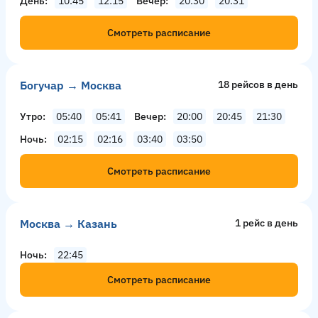
День
10:45
12:15
Вечер
20:30
20:31
Смотреть расписание
Богучар → Москва
18 рейсов в день
Утро
05:40
05:41
Вечер
20:00
20:45
21:30
Ночь
02:15
02:16
03:40
03:50
Смотреть расписание
Москва → Казань
1 рейс в день
Ночь
22:45
Смотреть расписание