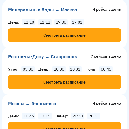
Минеральные Воды → Москва
4 рейсa в день
День
12:10
12:11
17:00
17:01
Смотреть расписание
Ростов-на-Дону → Ставрополь
7 рейсов в день
Утро
05:30
День
10:30
10:31
Ночь
00:45
Смотреть расписание
Москва → Георгиевск
4 рейсa в день
День
10:45
12:15
Вечер
20:30
20:31
Смотреть расписание