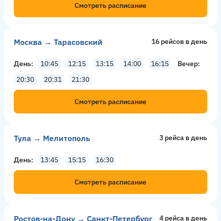
Смотреть расписание
Москва → Тарасовский
16 рейсов в день
День
10:45
12:15
13:15
14:00
16:15
Вечер
20:30
20:31
21:30
Смотреть расписание
Тула → Мелитополь
3 рейсa в день
День
13:45
15:15
16:30
Смотреть расписание
Ростов-на-Дону → Санкт-Петербург
4 рейсa в день