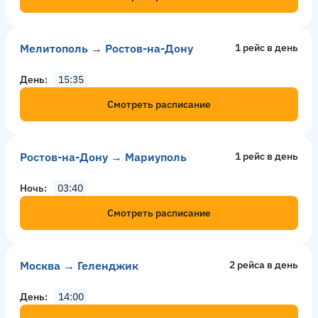
Мелитополь → Ростов-на-Дону
1 рейс в день
День
15:35
Смотреть расписание
Ростов-на-Дону → Мариуполь
1 рейс в день
Ночь
03:40
Смотреть расписание
Москва → Геленджик
2 рейсa в день
День
14:00