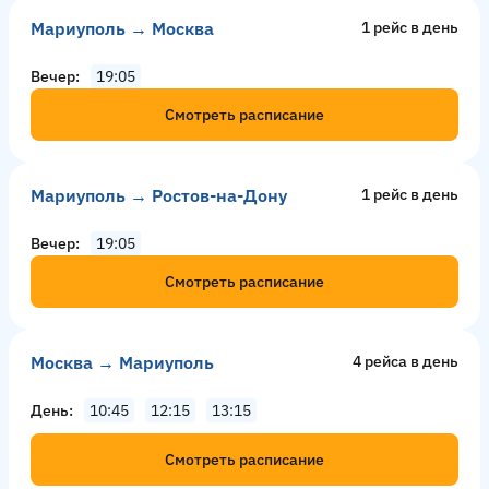
Мариуполь → Москва
1 рейс в день
Вечер
19:05
Смотреть расписание
Мариуполь → Ростов-на-Дону
1 рейс в день
Вечер
19:05
Смотреть расписание
Москва → Мариуполь
4 рейсa в день
День
10:45
12:15
13:15
Смотреть расписание