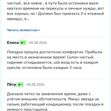
чистый , все новое , в пути были остановки вакм
хватало времени на перекусы и личные нужды, вот
все хорошо, но ! Должен был приехать 2-х этажный
авиндус, я...
Читать полностью
Елена
04.08.2026
5
Поездка прошла достаточно комфортно. Прибыли
на место в назначенное время! Салон чистый,
сидения откидываются, usb вход есть в каждом
кресле, остановки были каждые 3 часа.
Пётр
04.08.2026
4
Доехали четко за заявленное время, даже с
учётом внешних обстоятельств. Минус звезда за
сильно работающий кондиционер, после поездки я
немного простудился.