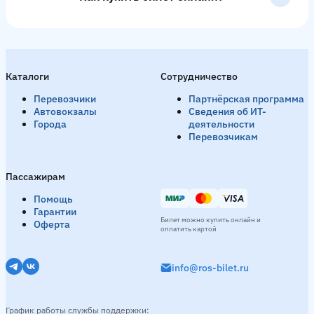
Каталоги
Сотрудничество
Перевозчики
Партнёрская программа
Автовокзалы
Сведения об ИТ-
Города
деятельности
Перевозчикам
Пассажирам
Помощь
Гарантии
Билет можно купить онлайн и
Оферта
оплатить картой
info@ros-bilet.ru
График работы службы поддержки: