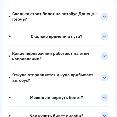
Сколько стоит билет на автобус Донецк —
Керчь?
Сколько времени в пути?
Какие перевозчики работают на этом
направлении?
Откуда отправляется и куда прибывает
автобус?
Можно ли вернуть билет?
Как купить билет онлайн?