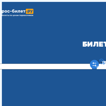
БИЛЕ
Куда
Рост