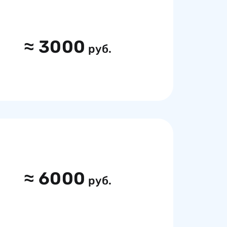
≈
3000
руб.
≈
6000
руб.