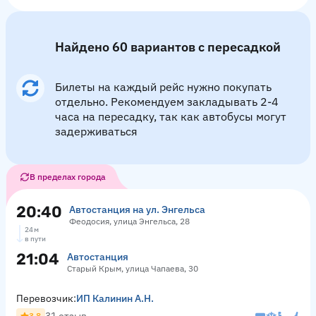
Найдено 60 вариантов с пересадкой
Билеты на каждый рейс нужно покупать
отдельно. Рекомендуем закладывать 2-4
часа на пересадку, так как автобусы могут
задерживаться
В пределах города
20:40
Автостанция на ул. Энгельса
Феодосия, улица Энгельса, 28
24 м
в пути
21:04
Автостанция
Старый Крым, улица Чапаева, 30
Перевозчик:
ИП Калинин А.Н.
3.8