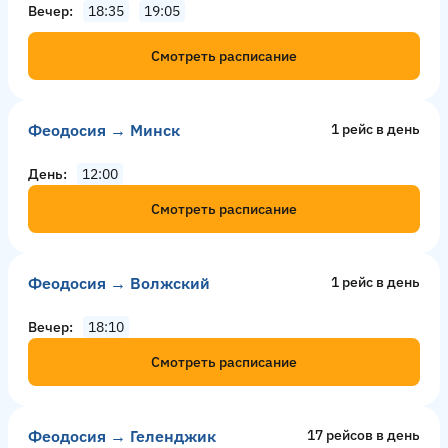
Вечер
18:35
19:05
Смотреть расписание
Феодосия → Минск
1 рейс в день
День
12:00
Смотреть расписание
Феодосия → Волжский
1 рейс в день
Вечер
18:10
Смотреть расписание
Феодосия → Геленджик
17 рейсов в день