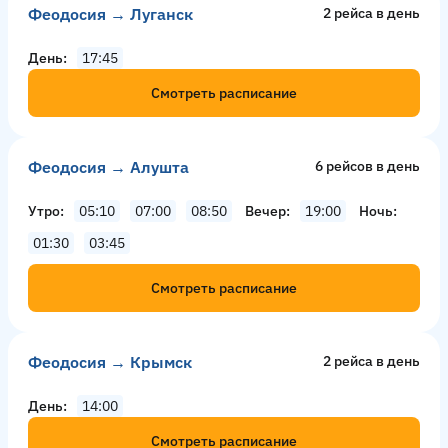
Феодосия → Луганск
2 рейсa в день
День
17:45
Смотреть расписание
Феодосия → Алушта
6 рейсов в день
Утро
05:10
07:00
08:50
Вечер
19:00
Ночь
01:30
03:45
Смотреть расписание
Феодосия → Крымск
2 рейсa в день
День
14:00
Смотреть расписание