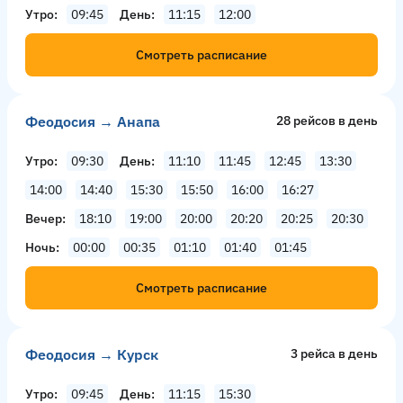
Утро
09:45
День
11:15
12:00
Смотреть расписание
Феодосия → Анапа
28 рейсов в день
Утро
09:30
День
11:10
11:45
12:45
13:30
14:00
14:40
15:30
15:50
16:00
16:27
Вечер
18:10
19:00
20:00
20:20
20:25
20:30
Ночь
00:00
00:35
01:10
01:40
01:45
Смотреть расписание
Феодосия → Курск
3 рейсa в день
Утро
09:45
День
11:15
15:30