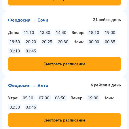
Феодосия → Сочи
21 рейс в день
День
11:10
13:30
14:40
Вечер
18:10
19:00
19:50
20:20
20:25
20:30
Ночь
00:00
00:35
01:10
01:45
Смотреть расписание
Феодосия → Ялта
6 рейсов в день
Утро
05:10
07:00
08:50
Вечер
19:00
Ночь
01:30
03:45
Смотреть расписание