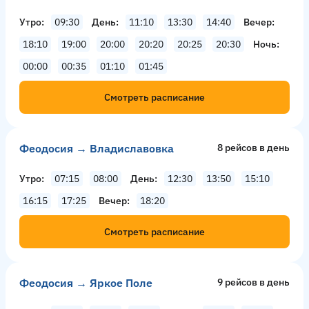
Утро
09:30
День
11:10
13:30
14:40
Вечер
18:10
19:00
20:00
20:20
20:25
20:30
Ночь
00:00
00:35
01:10
01:45
Смотреть расписание
Феодосия → Владиславовка
8 рейсов в день
Утро
07:15
08:00
День
12:30
13:50
15:10
16:15
17:25
Вечер
18:20
Смотреть расписание
Феодосия → Яркое Поле
9 рейсов в день