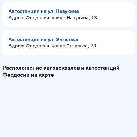
Автостанция на ул. Назукина
Адрес:
Феодосия, улица Назукина, 13
Автостанция на ул. Энгельса
Адрес:
Феодосия, улица Энгельса, 28
Расположение автовокзалов и автостанций
Феодосии на карте