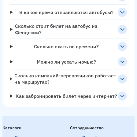
В какое время отправляются автобусы?
Сколько стоит билет на автобус из
Феодосии?
Сколько ехать по времени?
Можно ли уехать ночью?
Сколько компаний-перевозчиков работает
на маршрутах?
Как забронировать билет через интернет?
Каталоги
Сотрудничество