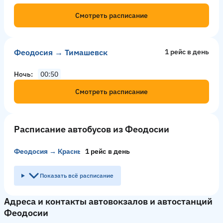
Смотреть расписание
Феодосия → Тимашевск
1 рейс в день
Ночь
00:50
Смотреть расписание
Расписание автобусов из Феодосии
Феодосия → Красный Колос
1 рейс в день
Показать всё расписание
Адреса и контакты автовокзалов и автостанций
Феодосии