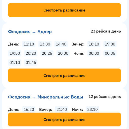
Смотреть расписание
Феодосия → Адлер
23 рейсa в день
День
11:10
13:30
14:40
Вечер
18:10
19:00
19:50
20:20
20:25
20:30
Ночь
00:00
00:35
01:10
01:45
Смотреть расписание
Феодосия → Минеральные Воды
12 рейсов в день
День
16:20
Вечер
21:40
Ночь
23:10
Смотреть расписание