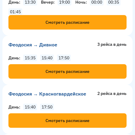
День
13:30
Вечер
19:00
Ночь
00:00
00:35
01:45
Смотреть расписание
Феодосия → Дивное
3 рейсa в день
День
15:35
15:40
17:50
Смотреть расписание
Феодосия → Красногвардейское
2 рейсa в день
День
15:40
17:50
Смотреть расписание