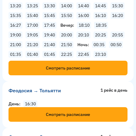
13:20
13:25
13:30
14:00
14:40
14:45
15:30
15:35
15:40
15:45
15:50
16:00
16:10
16:20
16:27
17:00
17:45
Вечер
18:10
18:35
19:00
19:05
19:40
20:00
20:10
20:25
20:55
21:00
21:20
21:40
21:50
Ночь
00:35
00:50
01:35
01:40
01:45
22:25
22:45
23:10
Смотреть расписание
Феодосия → Тольятти
1 рейс в день
День
16:30
Смотреть расписание