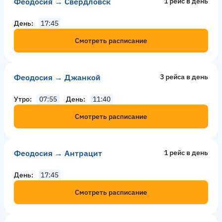
Феодосия → Свердловск
1 рейс в день
День
17:45
Смотреть расписание
Феодосия → Джанкой
3 рейсa в день
Утро
07:55
День
11:40
Смотреть расписание
Феодосия → Антрацит
1 рейс в день
День
17:45
Смотреть расписание