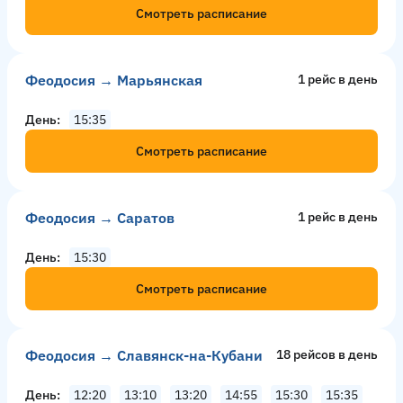
Смотреть расписание
Феодосия → Марьянская
1 рейс в день
День
15:35
Смотреть расписание
Феодосия → Саратов
1 рейс в день
День
15:30
Смотреть расписание
Феодосия → Славянск-на-Кубани
18 рейсов в день
День
12:20
13:10
13:20
14:55
15:30
15:35