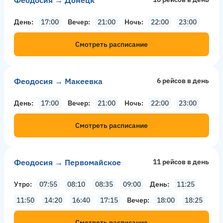
Феодосия → Донецк
День
17:00
Вечер
21:00
Ночь
22:00
23:00
Смотреть расписание
Феодосия → Макеевка
6 рейсов в день
День
17:00
Вечер
21:00
Ночь
22:00
23:00
Смотреть расписание
Феодосия → Первомайское
11 рейсов в день
Утро
07:55
08:10
08:35
09:00
День
11:25
11:50
14:20
16:40
17:15
Вечер
18:00
18:25
Смотреть расписание