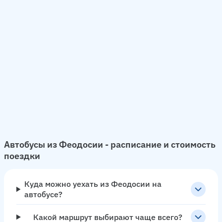
Автобусы из Феодосии - расписание и стоимость
поездки
Куда можно уехать из Феодосии на
автобусе?
Какой маршрут выбирают чаще всего?