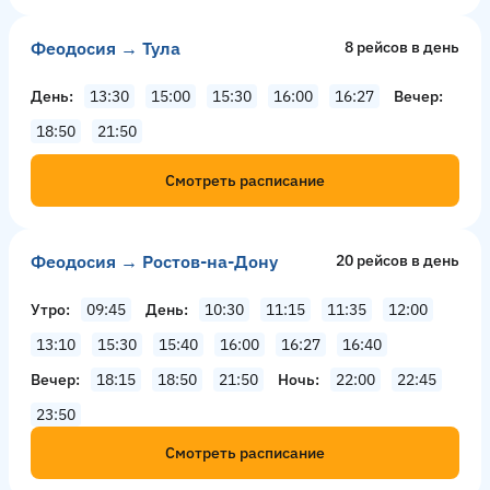
Феодосия → Тула
8 рейсов в день
День
13:30
15:00
15:30
16:00
16:27
Вечер
18:50
21:50
Смотреть расписание
Феодосия → Ростов-на-Дону
20 рейсов в день
Утро
09:45
День
10:30
11:15
11:35
12:00
13:10
15:30
15:40
16:00
16:27
16:40
Вечер
18:15
18:50
21:50
Ночь
22:00
22:45
23:50
Смотреть расписание