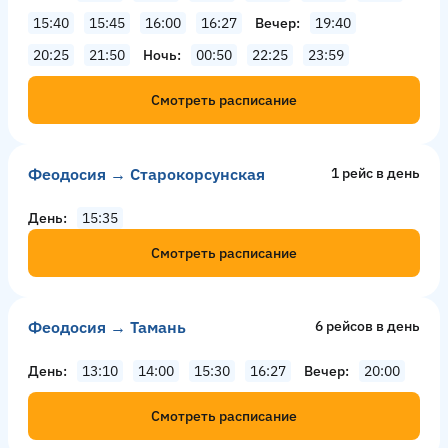
15:40
15:45
16:00
16:27
Вечер
19:40
20:25
21:50
Ночь
00:50
22:25
23:59
Смотреть расписание
Феодосия → Старокорсунская
1 рейс в день
День
15:35
Смотреть расписание
Феодосия → Тамань
6 рейсов в день
День
13:10
14:00
15:30
16:27
Вечер
20:00
Смотреть расписание