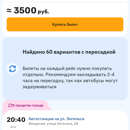
≈
3500
руб.
Купить билет
Найдено 60 вариантов с пересадкой
Билеты на каждый рейс нужно покупать
отдельно. Рекомендуем закладывать 2-4
часа на пересадку, так как автобусы могут
задерживаться
В пределах города
20:40
Автостанция на ул. Энгельса
Феодосия, улица Энгельса, 28
24 м