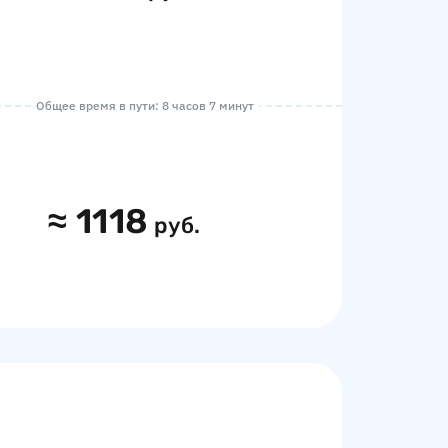
Общее время в пути: 8 часов 7 минут
≈
1118
руб.