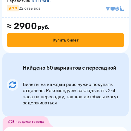
Перевозчик:
ЮГТРАНС
22 отзывов
3.9
≈
2900
руб.
Купить билет
Найдено 60 вариантов с пересадкой
Билеты на каждый рейс нужно покупать
отдельно. Рекомендуем закладывать 2-4
часа на пересадку, так как автобусы могут
задерживаться
В пределах города