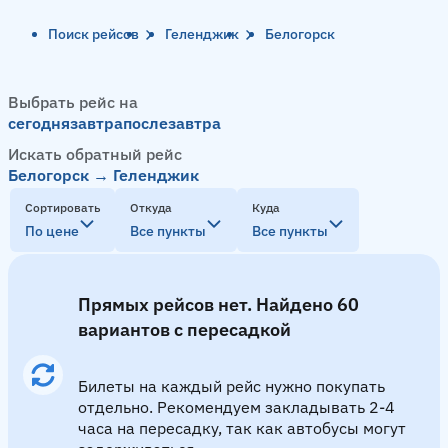
Поиск рейсов
Геленджик
Белогорск
Выбрать рейс на
сегодня
завтра
послезавтра
Искать обратный рейс
Белогорск → Геленджик
Сортировать
Откуда
Куда
По цене
Все пункты
Все пункты
Прямых рейсов нет. Найдено 60
вариантов с пересадкой
Билеты на каждый рейс нужно покупать
отдельно. Рекомендуем закладывать 2-4
часа на пересадку, так как автобусы могут