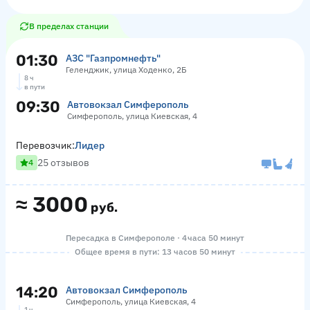
В пределах станции
01:30
АЗС "Газпромнефть"
Геленджик, улица Ходенко, 2Б
8 ч
в пути
09:30
Автовокзал Симферополь
Симферополь, улица Киевская, 4
Перевозчик:
Лидер
25 отзывов
4
≈
3000
руб.
Пересадка в Симферополе · 4 часа 50 минут
Общее время в пути: 13 часов 50 минут
14:20
Автовокзал Симферополь
Симферополь, улица Киевская, 4
1 ч