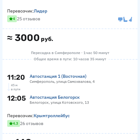
Перевозчик:
Лидер
25 отзывов
4
≈
3000
руб.
Пересадка в Симферополе · 1 час 50 минут
Общее время в пути: 10 часов 35 минут
11:20
Автостанция 1 (Восточная)
Симферополь, улица Самохвалова, 4
45 м
в пути
12:05
Автостанция Белогорск
Белогорск, улица Котовского, 13
Перевозчик:
Крымтроллейбус
26 отзывов
4.3